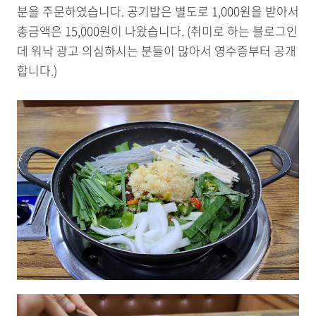
분을 주문하였습니다. 공기밥은 별도로 1,000원을 받아서
총금액은 15,000원이 나왔습니다. (취미로 하는 블로그인
데 워낙 광고 의심하시는 분들이 많아서 영수증부터 공개
합니다.)