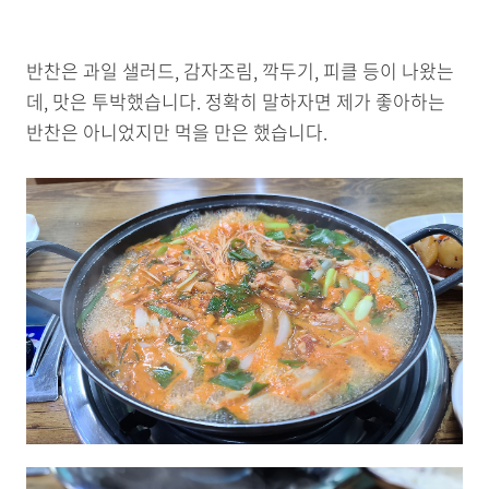
반찬은 과일 샐러드, 감자조림, 깍두기, 피클 등이 나왔는
데, 맛은 투박했습니다. 정확히 말하자면 제가 좋아하는
반찬은 아니었지만 먹을 만은 했습니다.