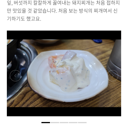
잎, 버섯까지 칼칼하게 끓여내는 돼지찌개는 처음 접하지
만 맛있을 것 같았습니다. 처음 보는 방식의 찌개여서 신
기하기도 했고요.