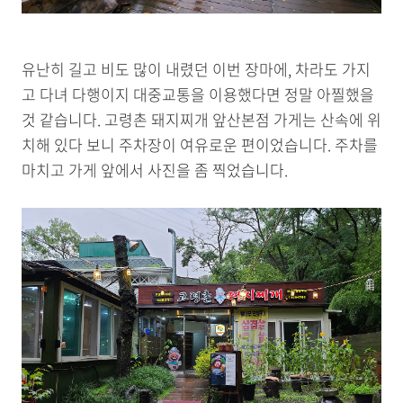
유난히 길고 비도 많이 내렸던 이번 장마에, 차라도 가지
고 다녀 다행이지 대중교통을 이용했다면 정말 아찔했을
것 같습니다. 고령촌 돼지찌개 앞산본점 가게는 산속에 위
치해 있다 보니 주차장이 여유로운 편이었습니다. 주차를
마치고 가게 앞에서 사진을 좀 찍었습니다.