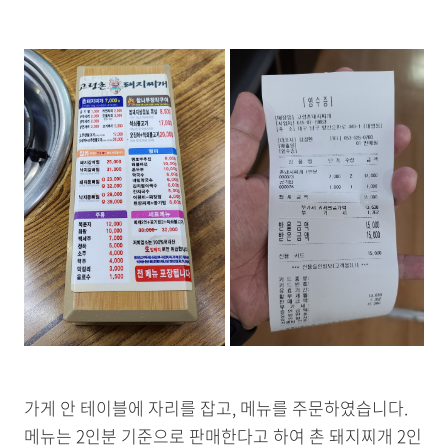
가게 안 테이블에 자리를 잡고, 메뉴를 주문하였습니다.
메뉴는 2인분 기준으로 판매한다고 하여 촌 돼지찌개 2인