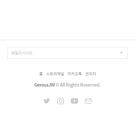
홈
스토리채널
카카오톡
관리자
GeniusJW
© All Rights Reserved.