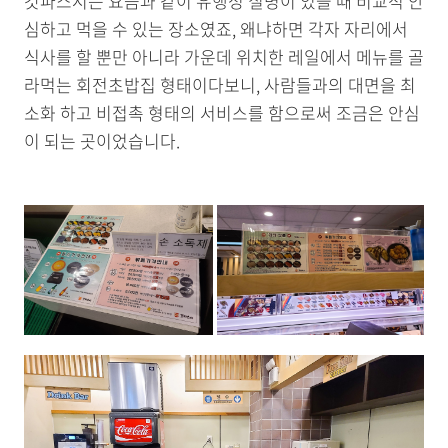
갓파스시는 요즘과 같이 유행성 질병이 있을 때 비교적 안
심하고 먹을 수 있는 장소였죠, 왜냐하면 각자 자리에서
식사를 할 뿐만 아니라 가운데 위치한 레일에서 메뉴를 골
라먹는 회전초밥집 형태이다보니, 사람들과의 대면을 최
소화 하고 비접촉 형태의 서비스를 함으로써 조금은 안심
이 되는 곳이었습니다.