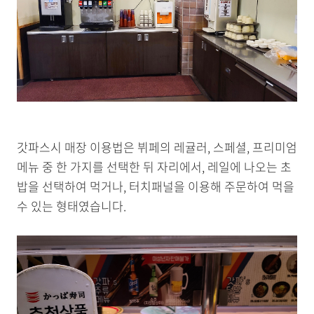
갓파스시 매장 이용법은 뷔페의 레귤러, 스페셜, 프리미엄
메뉴 중 한 가지를 선택한 뒤 자리에서, 레일에 나오는 초
밥을 선택하여 먹거나, 터치패널을 이용해 주문하여 먹을
수 있는 형태였습니다.