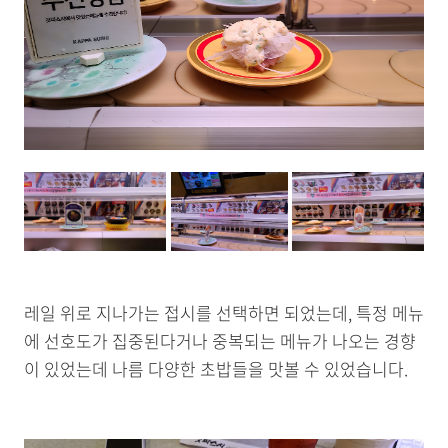
레일 위로 지나가는 접시를 선택하면 되었는데, 특정 메뉴
에 선호도가 집중된다거나 중복되는 메뉴가 나오는 경향
이 있었는데 나름 다양한 초밥들을 맛볼 수 있었습니다.