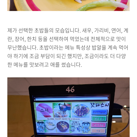
제가 선택한 초밥들의 모습입니다. 새우, 가리비, 연어, 계
란, 장어, 한치 등을 선택하여 먹었는데 전체적으로 맛이
무난했습니다. 초밥이라는 메뉴 특성상 밥알을 계속 먹어
야 하기에 조금 부담이 되긴 했지만, 조금이라도 더 다양
한 메뉴를 맛보려고 애를 썼습니다.