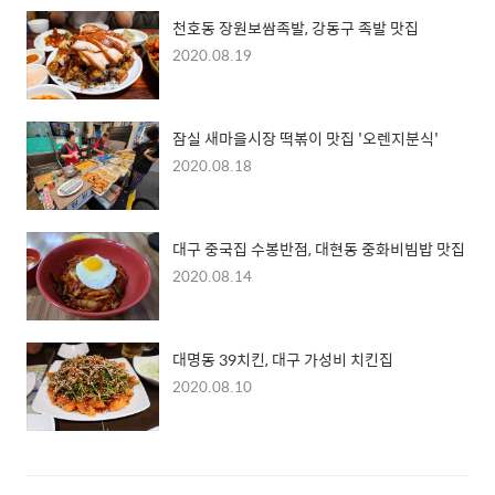
천호동 장원보쌈족발, 강동구 족발 맛집
2020.08.19
잠실 새마을시장 떡볶이 맛집 '오렌지분식'
2020.08.18
대구 중국집 수봉반점, 대현동 중화비빔밥 맛집
2020.08.14
대명동 39치킨, 대구 가성비 치킨집
2020.08.10