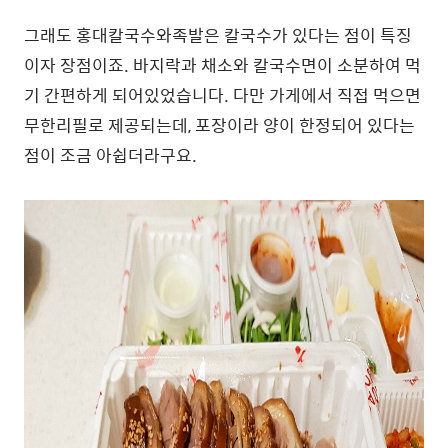
그래도 홍대칼국수와족발은 칼국수가 있다는 점이 특징
이자 장점이죠. 바지락과 채소와 칼국수면이 소분하여 먹
기 간편하게 되어있었습니다. 다만 가게에서 직접 먹으면
무한리필로 제공되는데, 포장이라 양이 한정되어 있다는
점이 조금 아쉽더라구요.