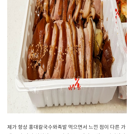
제가 항상 홍대칼국수와족발 먹으면서 느낀 점이 다른 가