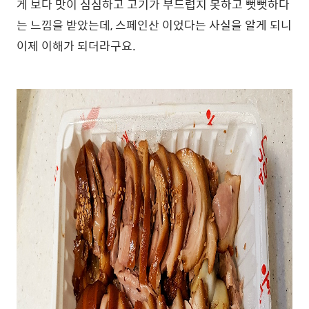
게 보다 맛이 심심하고 고기가 부드럽지 못하고 뻣뻣하다
는 느낌을 받았는데, 스페인산 이었다는 사실을 알게 되니
이제 이해가 되더라구요.