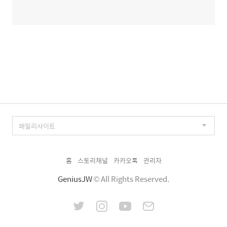
홈
스토리채널
카카오톡
관리자
GeniusJW
© All Rights Reserved.