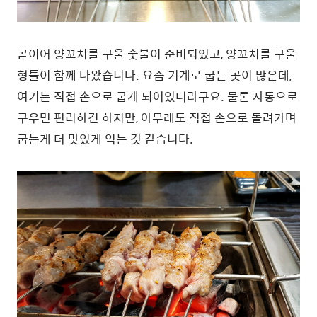
곧이어 양꼬치를 구울 숯불이 준비되었고, 양꼬치를 구울
형틀이 함께 나왔습니다. 요즘 기계로 굽는 곳이 많은데,
여기는 직접 손으로 굽게 되어있더라구요. 물론 자동으로
구우면 편리하긴 하지만, 아무래도 직접 손으로 돌려가며
굽는게 더 맛있게 익는 것 같습니다.