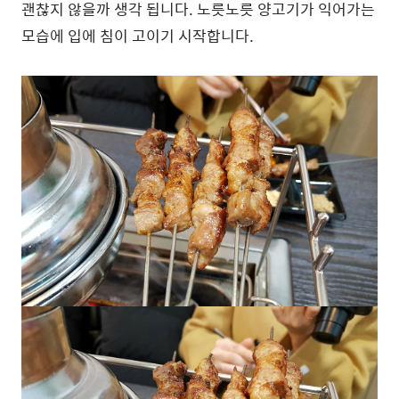
괜찮지 않을까 생각 됩니다. 노릇노릇 양고기가 익어가는
모습에 입에 침이 고이기 시작합니다.