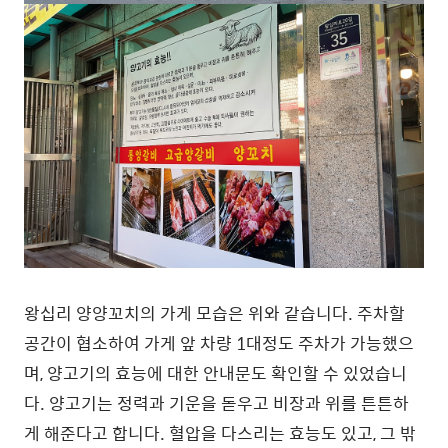
왕십리 양양꼬치의 가게 모습은 위와 같습니다. 주차할
공간이 협소하여 가게 앞 차량 1대정도 주차가 가능했으
며, 양고기의 효능에 대한 안내문도 확인할 수 있었습니
다. 양고기는 정력과 기운을 돋우고 비장과 위를 튼튼하
게 해준다고 합니다. 혈압을 다스리는 효능도 있고, 그 밖