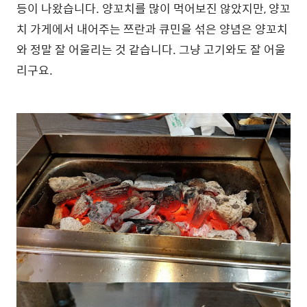
등이 나왔습니다. 양꼬치를 많이 먹어보진 않았지만, 양꼬
치 가게에서 내어주는 쯔란과 큐민을 섞은 양념은 양꼬치
와 정말 잘 어울리는 것 같습니다. 그냥 고기와도 잘 어울
리구요.