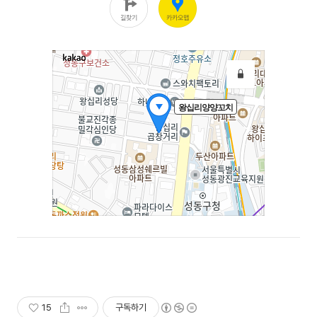
15
구독하기