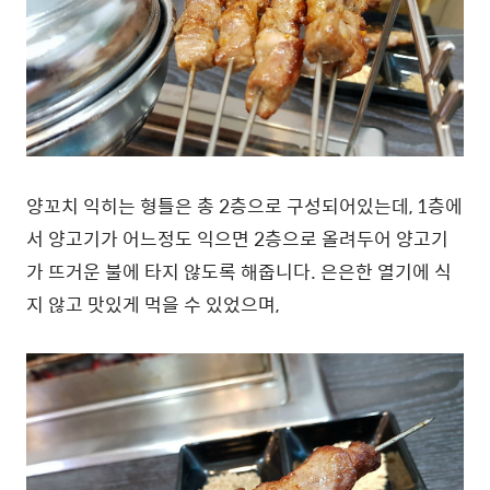
양꼬치 익히는 형틀은 총 2층으로 구성되어있는데, 1층에
서 양고기가 어느정도 익으면 2층으로 올려두어 양고기
가 뜨거운 불에 타지 않도록 해줍니다. 은은한 열기에 식
지 않고 맛있게 먹을 수 있었으며,