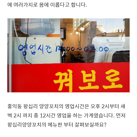
에 여러가지로 몸에 이롭다고 합니다.
홍익동 왕십리 양양꼬치의 영업시간은 오후 2시부터 새
벽 2시 까지 총 12시간 영업을 하는 가게였습니다. 먼저
왕십리양양꼬치의 메뉴판 부터 살펴보실까요?