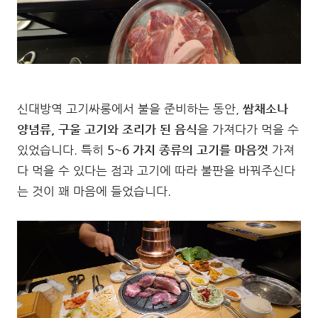
신대방역 고기싸롱에서 불을 준비하는 동안,
쌈채소나
양념류, 구울 고기와 조리가 된 음식
을 가져다가 먹을 수
있었습니다. 특히
5~6 가지 종류의 고기를 마음껏
가져
다 먹을 수 있다는 점과 고기에 따라 불판을 바꿔주신다
는 것이 꽤 마음에 들었습니다.