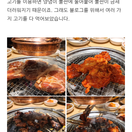
고기를 이용하면 양념이 불판에 눌어붙어 불판이 금세
더러워지기 때문이죠. 그래도 블로그를 위해서 여러 가
지 고기를 다 먹어보았습니다.