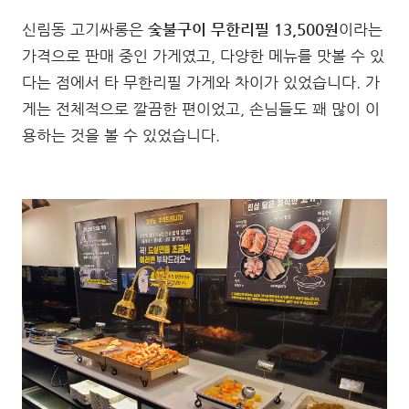
신림동 고기싸롱은
숯불구이 무한리필 13,500원
이라는
가격으로 판매 중인 가게였고, 다양한 메뉴를 맛볼 수 있
다는 점에서 타 무한리필 가게와 차이가 있었습니다. 가
게는 전체적으로 깔끔한 편이었고, 손님들도 꽤 많이 이
용하는 것을 볼 수 있었습니다.