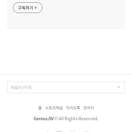
구독하기
홈
스토리채널
카카오톡
관리자
GeniusJW
© All Rights Reserved.