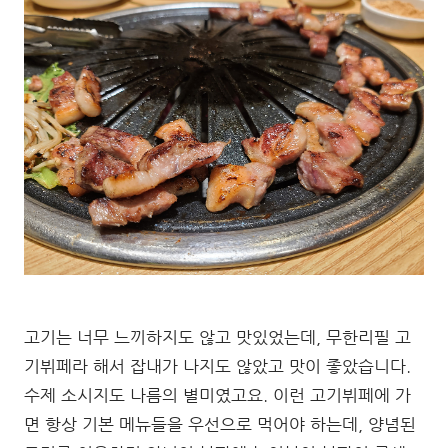
고기는 너무 느끼하지도 않고 맛있었는데, 무한리필 고
기뷔페라 해서 잡내가 나지도 않았고 맛이 좋았습니다.
수제 소시지도 나름의 별미였고요. 이런 고기뷔페에 가
면 항상 기본 메뉴들을 우선으로 먹어야 하는데, 양념된