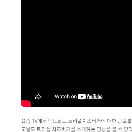
요즘 TV에서 맥도날드 트리플치즈버거에 대한 광고를 볼
도날드 트리플 치즈버거를 소개하는 영상을 볼 수 있