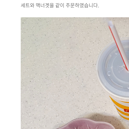
세트와 맥너겟을 같이 주문하였습니다.