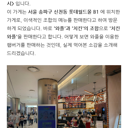
시>
입니다.
이 가게는
서울 송파구 신천동 롯데월드몰 B1
에 위치한
가게로, 이색적인 조합의 메뉴를 판매한다고 하여 방문
하게 되었습니다. 바로
'와플'과 '치킨'의 조합
으로
'치킨
와플'
을 판매한다고 합니다. 어떻게 보면 와플을 이용한
햄버거를 판매하는 것인데, 실제 먹어본 소감을 소개해
드리겠습니다.