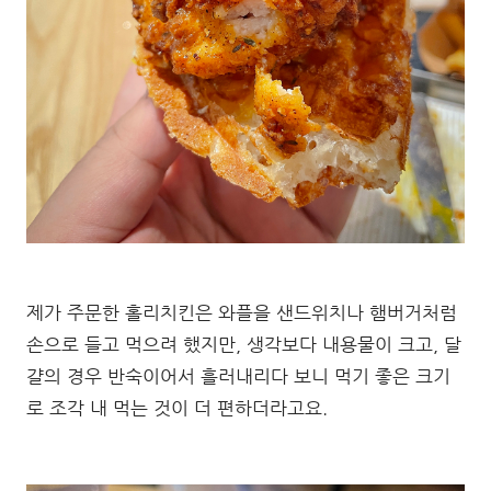
제가 주문한 홀리치킨은 와플을 샌드위치나 햄버거처럼
손으로 들고 먹으려 했지만, 생각보다 내용물이 크고, 달
걀의 경우 반숙이어서 흘러내리다 보니 먹기 좋은 크기
로 조각 내 먹는 것이 더 편하더라고요.