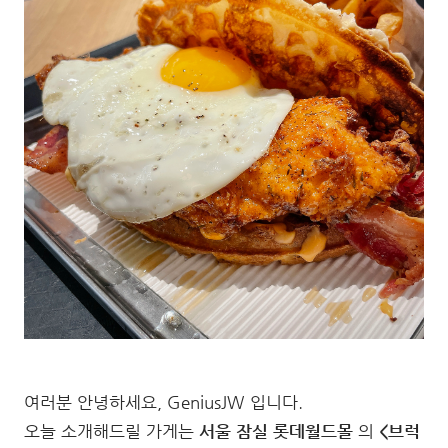
여러분 안녕하세요, GeniusJW 입니다.
오늘 소개해드릴 가게는
서울 잠실 롯데월드몰
의
<브럭