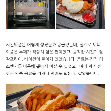
치킨와플은 어떻게 생겼을까 궁금했는데, 실제로 보니
와플은 두께가 적당히 얇은 편이었고, 큼직한 치킨과 달
걀프라이, 베이컨이 들어가 있었습니다. 음료는 직접 디
스펜서를 이용해 뽑아서 마실 수 있었고, 여러 차례 원
하는 만큼 음료를 가져다 먹어도 되는 것 같았습니다.