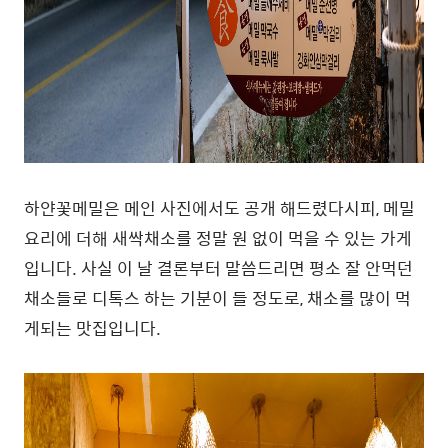
하얀꽃메밀은 메인 사진에서도 공개 해드렸다시피, 메밀
요리에 더해 새싹채소를 정말 원 없이 먹을 수 있는 가게
입니다. 사실 이 날 결론부터 말씀드리면 평소 잘 안먹던
채소들로 디톡스 하는 기분이 들 정도로, 채소를 많이 먹
게되는 맛집입니다.