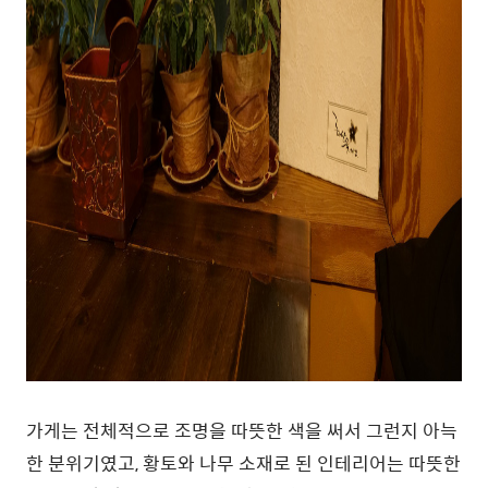
가게는 전체적으로 조명을 따뜻한 색을 써서 그런지 아늑
한 분위기였고, 황토와 나무 소재로 된 인테리어는 따뜻한