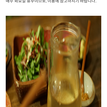
매주 화요일 휴무이므로, 이용에 참고하시기 바랍니다.