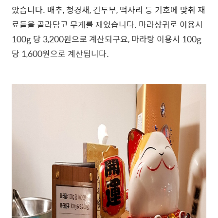
았습니다. 배추, 청경채, 건두부, 떡사리 등 기호에 맞춰 재
료들을 골라담고 무게를 재었습니다. 마라샹궈로 이용시
100g 당 3,200원으로 계산되구요, 마라탕 이용시 100g
당 1,600원으로 계산됩니다.