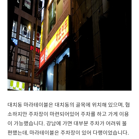
대치동 마라테이블은 대치동의 골목에 위치해 있으며, 협
소하지만 주차장이 마련되어있어 주차를 하고 가게 이용
이 가능했습니다. 강남에 가면 대부분 주차가 어려워 불
편했는데, 마라테이블은 주차장이 있어 다행이었습니다.