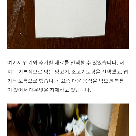
여기서 맵기와 추가할 재료를 선택할 수 있었습니다. 저
희는 기본적으로 먹는 양고기, 소고기토핑을 선택했고, 맵
기는 보통으로 했습니다. 요즘 매운 음식을 먹으면 복통
이 있어서 매운맛을 자제하고 있답니다.