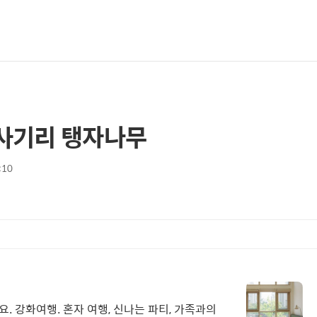
 사기리 탱자나무
:10
요. 강화여행. 혼자 여행, 신나는 파티, 가족과의