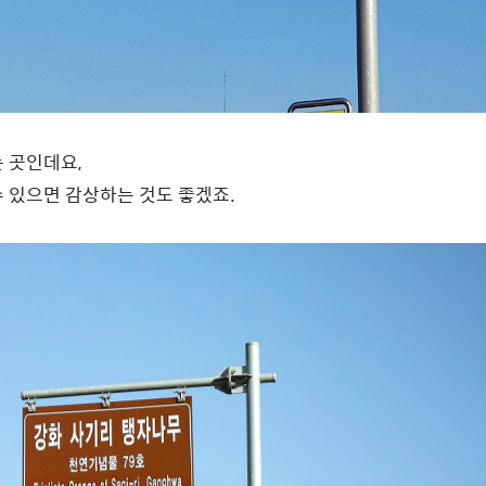
는 곳인데요,
 있으면 감상하는 것도 좋겠죠.