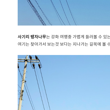
사기리 탱자나무
는 강화 여행중 가볍게 들러볼 수 있
여기는 찾아가서 보는것 보다는 지나가는 길목에 볼 수