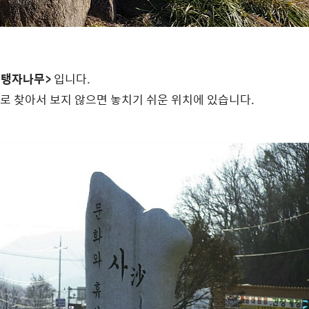
 탱자나무>
입니다.
로 찾아서 보지 않으면 놓치기 쉬운 위치에 있습니다.