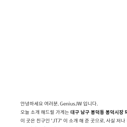
안녕하세요 여러분, GeniusJW 입니다.
오늘 소개 해드릴 가게는
대구 남구 봉덕동 봉덕시장 
이 곳은 친구인 'JT7' 이 소개 해 준 곳으로, 사실