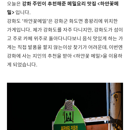
오늘은
강화 주민이 추천해준 메밀요리 맛집 <하얀꽃메
밀>
입니다.
강화도 '하얀꽃메밀'은 강화군 화도면 흥왕리에 위치한
가게입니다. 제가 강화도를 자주 다니지만, 강화도가 섬이
고 주로 카페 위주로 돌아다니다보니 음식 맛있게 하는 가
게는 직접 발품을 팔지 않는이상 찾기가 어려운데, 이번엔
강화에 사는 지인의 추천을 받아 <하얀꽃 메밀>을 이용하
게 되었습니다.