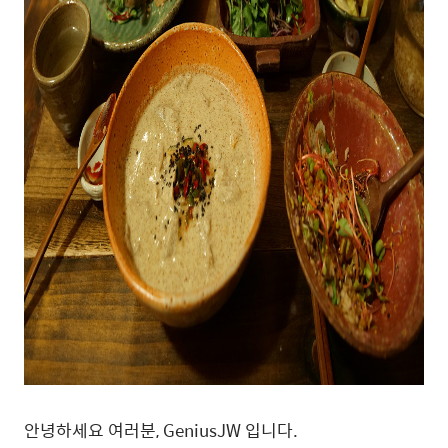
안녕하세요 여러분, GeniusJW 입니다.