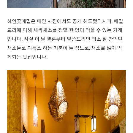
하얀꽃메밀은 메인 사진에서도 공개 해드렸다시피, 메밀
요리에 더해 새싹채소를 정말 원 없이 먹을 수 있는 가게
입니다. 사실 이 날 결론부터 말씀드리면 평소 잘 안먹던
채소들로 디톡스 하는 기분이 들 정도로, 채소를 많이 먹
게되는 맛집입니다.