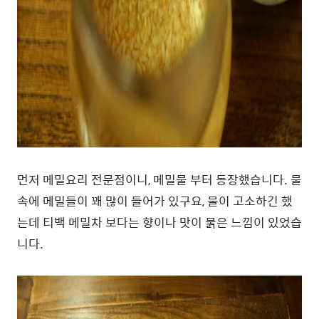
먼저 메밀요리 전문점이니, 메밀물 부터 등장했습니다. 물
속에 메밀들이 꽤 많이 들어가 있구요, 물이 고소하긴 했
는데 티백 메밀차 보다는 향이나 맛이 묽은 느낌이 있었습
니다.