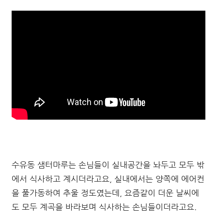
수유동 샘터마루는 손님들이 실내공간을 놔두고 모두 밖
에서 식사하고 계시더라고요, 실내에서는 양쪽에 에어컨
을 풀가동하여 추울 정도였는데, 요즘같이 더운 날씨에
도 모두 계곡을 바라보며 식사하는 손님들이더라고요.