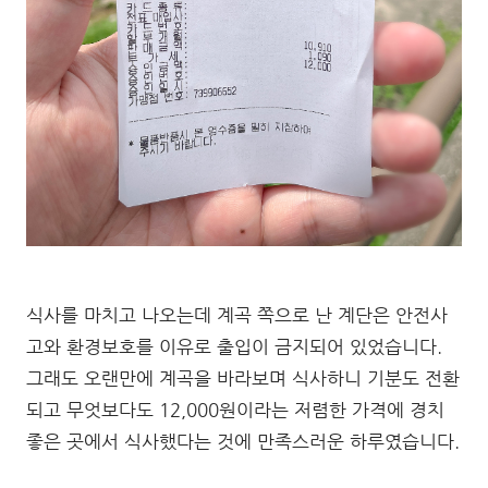
식사를 마치고 나오는데 계곡 쪽으로 난 계단은 안전사
고와 환경보호를 이유로 출입이 금지되어 있었습니다.
그래도 오랜만에 계곡을 바라보며 식사하니 기분도 전환
되고 무엇보다도 12,000원이라는 저렴한 가격에 경치
좋은 곳에서 식사했다는 것에 만족스러운 하루였습니다.