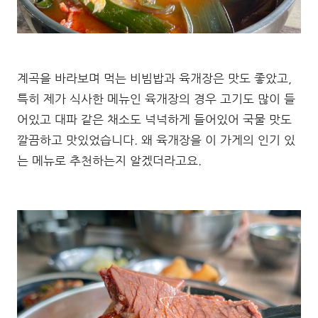
계곡을 바라보며 먹는 비빔밥과 육개장은 맛도 좋았고,
특히 제가 식사한 메뉴인 육개장의 경우 고기도 많이 들
어있고 대파 같은 채소도 넉넉하게 들어있어 국물 맛도
깔끔하고 맛있었습니다. 왜 육개장을 이 가게의 인기 있
는 메뉴로 추천하는지 알겠더라고요.