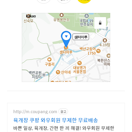
http://m.coupang.com
광고
육개장 쿠팡 와우회원 무제한 무료배송
바쁜 일상, 육개장, 간편 한 끼 해결! 와우회원 무제한