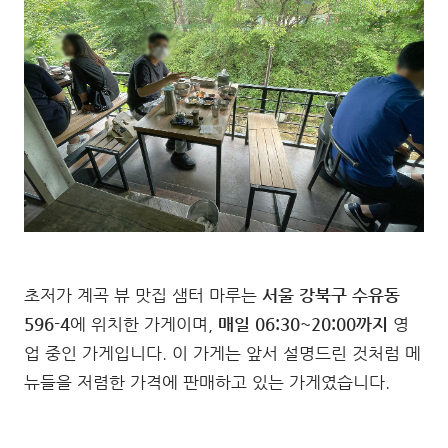
초저가 계곡 뷰 맛집 샘터 마루는
서울 강북구 수유동
596-4
에 위치한 가게이며,
매일 06:30~20:00까지
영
업 중인 가게입니다. 이 가게는 앞서 설명드린 것처럼 메
뉴들을 저렴한 가격에 판매하고 있는 가게였습니다.