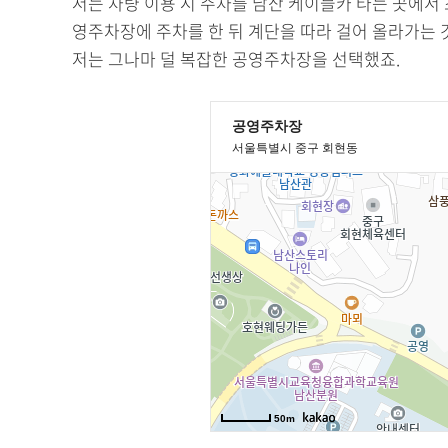
저는 차량 이용 시 주차를 남산 케이블카 타는 곳에
영주차장에 주차를 한 뒤 계단을 따라 걸어 올라가는 
저는 그나마 덜 복잡한 공영주차장을 선택했죠.