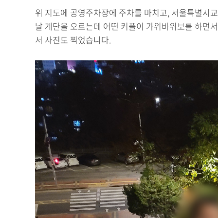
위 지도에 공영주차장에 주차를 마치고, 서울특별시교
날 계단을 오르는데 어떤 커플이 가위바위보를 하면서
서 사진도 찍었습니다.