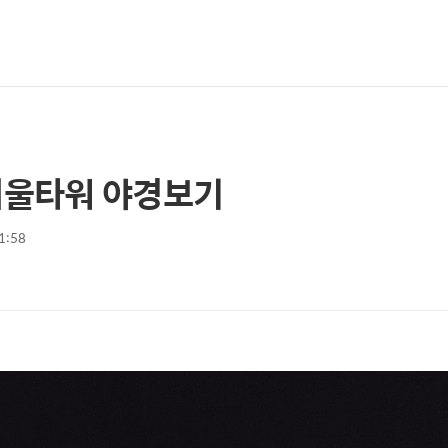
서울타워 야경보기
11:58