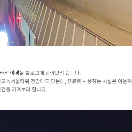
타워 야경
을 블로그에 담아보려 합니다.
있고 N서울타워 전망대도 있는데, 유료로 사용하는 시설은 이용해
시간을 가져보려 합니다.