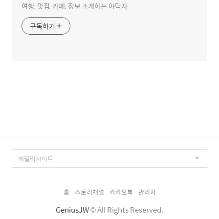
여행, 맛집, 카페, 정보 소개하는 야먹자
구독하기
홈
스토리채널
카카오톡
관리자
GeniusJW
© All Rights Reserved.