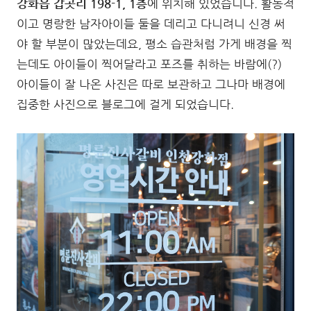
강화읍 갑곳리 198-1, 1층
에 위치해 있었습니다. 활동적
이고 명랑한 남자아이들 둘을 데리고 다니려니 신경 써
야 할 부분이 많았는데요, 평소 습관처럼 가게 배경을 찍
는데도 아이들이 찍어달라고 포즈를 취하는 바람에(?)
아이들이 잘 나온 사진은 따로 보관하고 그나마 배경에
집중한 사진으로 블로그에 걸게 되었습니다.