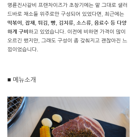
명륜진사갈비 프랜차이즈가 초창기에는 말 그대로 샐러
드바로 채소들 위주로만 구성되어 있었다면, 최근에는
떡볶이, 잡채, 튀김, 빵, 김치류, 소스류, 음료수 등 다양
하게 구비
하고 있었습니다. 이전에 비하면 가격이 많이
오르긴 했지만, 그래도 구성이 좀 갖춰지고 괜찮아진 느
낌이었습니다.
■ 메뉴소개