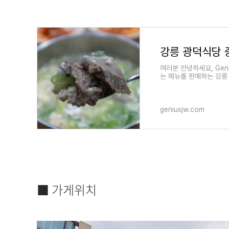
강릉 광덕식당 
여러분 안녕하세요, Ge
는 메뉴를 판매하는 강릉
geniusjw.com
■ 가게위치