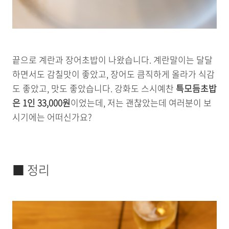
끝으로 계란과 장어초밥이 나왔습니다. 계란말이는 달달
하면서도 감칠맛이 좋았고, 장어도 큼직하게 올라가 식감
도 좋았고, 맛도 좋았습니다. 강화도 스시예찬
특모듬초밥
은 1인 33,000원
이었는데, 저는 괜찮았는데 여러분이 보
시기에는 어떠신가요?
■ 정리