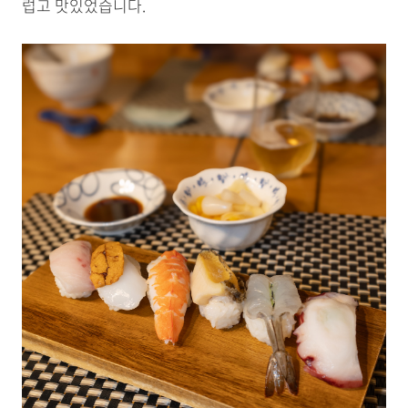
럽고 맛있었습니다.