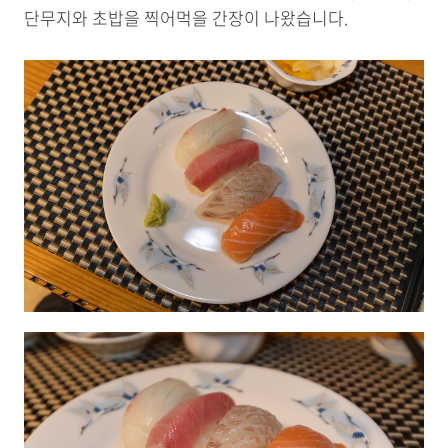
단무지와 초밥을 찍어먹을 간장이 나왔습니다.