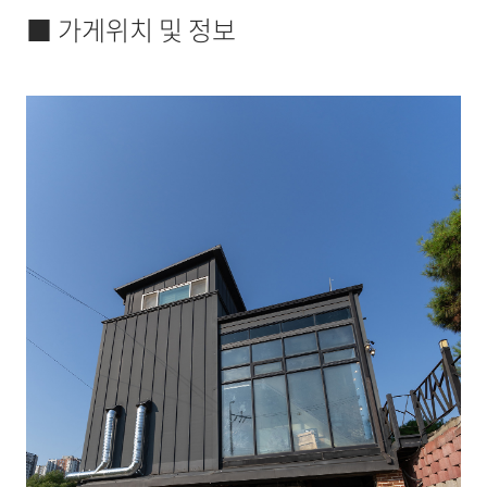
■ 가게위치 및 정보