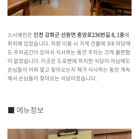
스시예찬은
인천 강화군 선원면 중앙로236번길 8, 1층
에
위치해 있었습니다. 차량 이용 시 가게 건물에 3대 마당에
도 주차공간이 있어서 식사하는 동안 주차는 크게 불편함
이 없었습니다. 이곳은 도로변에 위치한 식당이 아님에도
손님들이 어찌 알고 찾아오는지 제가 식사하는 동안 계속
해서 손님들이 찾아오는 식당이었습니다.
■ 메뉴정보