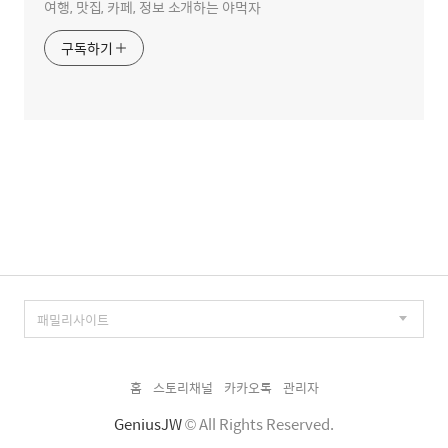
여행, 맛집, 카페, 정보 소개하는 야먹자
구독하기
홈
스토리채널
카카오톡
관리자
GeniusJW
© All Rights Reserved.