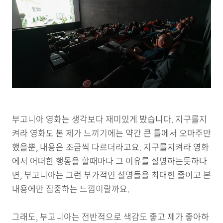
부고니아 영화는 생각보다 재미있게 봤습니다. 지구를지
켜라 영화도 본 제가 느끼기에는 약간 큰 틀에서 오마주만
했을뿐, 내용은 조금씩 다르더라고요. 지구를지켜라 영화
에서 어떠한 행동을 할때마다 그 이유를 설명하는듯하다
면, 부고니아는 그런 부가적인 설명들을 최대한 줄이고 본
내용에만 집중하는 느낌이랄까요.
그래도, 부고니아는 전반적으로 색감도 좋고 제가 좋아하