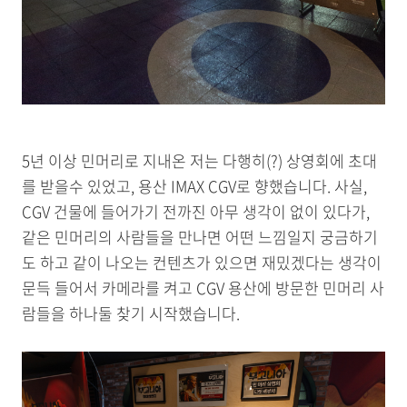
5년 이상 민머리로 지내온 저는 다행히(?) 상영회에 초대
를 받을수 있었고, 용산 IMAX CGV로 향했습니다. 사실,
CGV 건물에 들어가기 전까진 아무 생각이 없이 있다가,
같은 민머리의 사람들을 만나면 어떤 느낌일지 궁금하기
도 하고 같이 나오는 컨텐츠가 있으면 재밌겠다는 생각이
문득 들어서 카메라를 켜고 CGV 용산에 방문한 민머리 사
람들을 하나둘 찾기 시작했습니다.