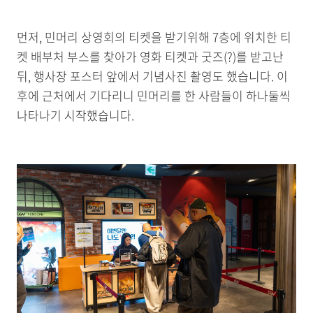
먼저, 민머리 상영회의 티켓을 받기위해 7층에 위치한 티
켓 배부처 부스를 찾아가 영화 티켓과 굿즈(?)를 받고난
뒤, 행사장 포스터 앞에서 기념사진 촬영도 했습니다. 이
후에 근처에서 기다리니 민머리를 한 사람들이 하나둘씩
나타나기 시작했습니다.