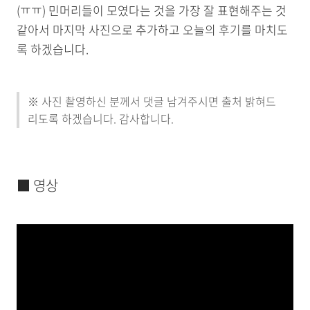
(ㅠㅠ) 민머리들이 모였다는 것을 가장 잘 표현해주는 것
같아서 마지막 사진으로 추가하고 오늘의 후기를 마치도
록 하겠습니다.
※ 사진 촬영하신 분께서 댓글 남겨주시면 출처 밝혀드
리도록 하겠습니다. 감사합니다.
■ 영상