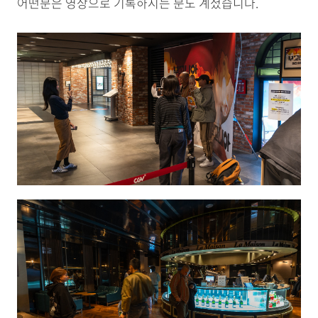
어떤분은 영상으로 기록하시는 분도 계셨습니다.