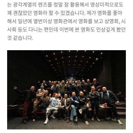
는 광각계열의 렌즈를 정말 잘 활용해서 영상미적으로도
꽤 괜찮았던 영화라 할 수 있겠습니다. 제가 영화를 좋아
해서 일년에 열번이상 영화관에서 영화를 보고 상영회, 시
사회 등도 다니는 편인데 이번에 본 영화도 인상깊게 봤던
것 같습니다.