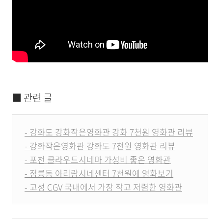
■ 관련 글
- 강화도 강화작은영화관 강화 7천원 영화관 리뷰
- 강화작은영화관 강화도 7천원 영화관 리뷰
- 포천 클라우드시네마 가성비 좋은 영화관
- 정릉동 아리랑시네센터 7천원에 영화보기
- 고성 CGV 국내에서 가장 작고 저렴한 영화관