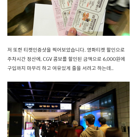
저 또한 티켓인증샷을 찍어보았습니다. 영화티켓 할인으로
주차시간 정산에, CGV 콤보를 할인된 금액으로 6,000원에
구입까지 마무리 하고 여유있게 줄을 서려고 하는데..