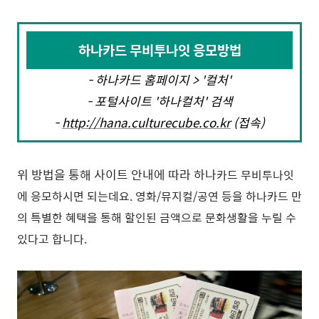
하나카드 무비투나잇 응모방법
- 하나카드 홈페이지 > '컬처'
- 포털사이트 '하나컬처' 검색
-
http://hana.culturecube.co.kr
(접속)
위 방법을 통해 사이트 안내에 따라 하나
카드 무비투나잇
에 응모하시면 되는데요. 영화/뮤지컬/공연 등을 하나카드 만
의 특별한 혜택을 통해 할인된 금액으로 문화생활을 누릴 수
있다고 합니다.