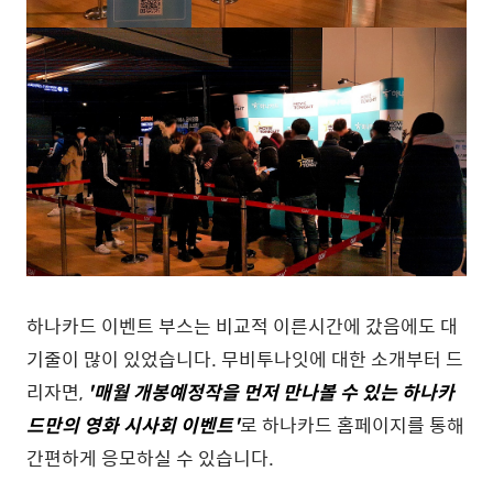
하나카드 이벤트 부스는 비교적 이른시간에 갔음에도 대
기줄이 많이 있었습니다. 무비투나잇에 대한 소개부터 드
리자면,
'매월 개봉예정작을 먼저 만나볼 수 있는 하나카
드만의 영화 시사회 이벤트'
로 하나카드 홈페이지를 통해
간편하게 응모하실 수 있습니다.