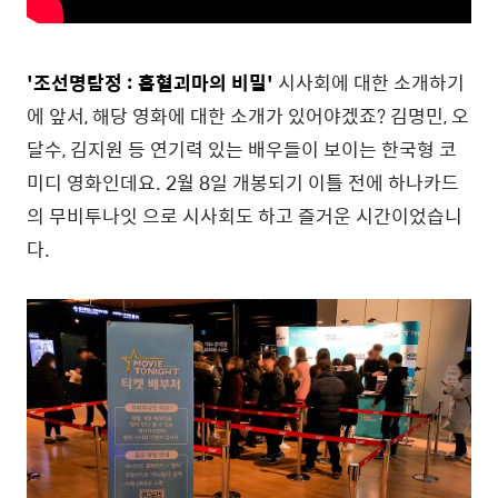
'조선명탐정 : 흡혈괴마의 비밀'
시사회에 대한 소개하기
에 앞서, 해당 영화에 대한 소개가 있어야겠죠? 김명민, 오
달수, 김지원 등 연기력 있는 배우들이 보이는 한국형 코
미디 영화인데요. 2월 8일 개봉되기 이틀 전에 하나카드
의 무비투나잇 으로 시사회도 하고 즐거운 시간이었습니
다.