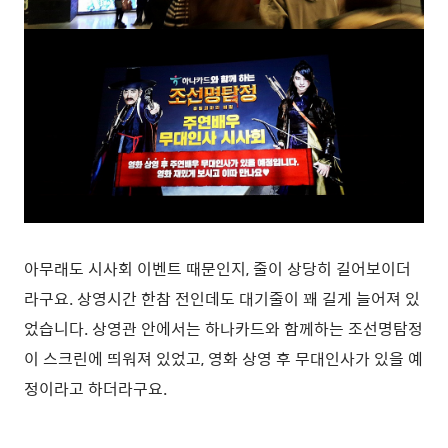
아무래도 시사회 이벤트 때문인지, 줄이 상당히 길어보이더
라구요. 상영시간 한참 전인데도 대기줄이 꽤 길게 늘어져 있
었습니다. 상영관 안에서는 하나카드와 함께하는 조선명탐정
이 스크린에 띄워져 있었고, 영화 상영 후 무대인사가 있을 예
정이라고 하더라구요.