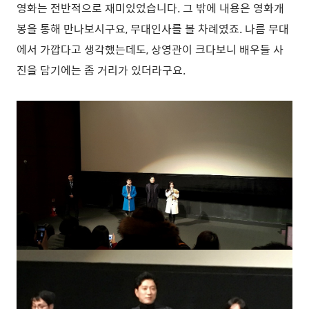
영화는 전반적으로 재미있었습니다. 그 밖에 내용은 영화개
봉을 통해 만나보시구요, 무대인사를 볼 차례였죠. 나름 무대
에서 가깝다고 생각했는데도, 상영관이 크다보니 배우들 사
진을 담기에는 좀 거리가 있더라구요.