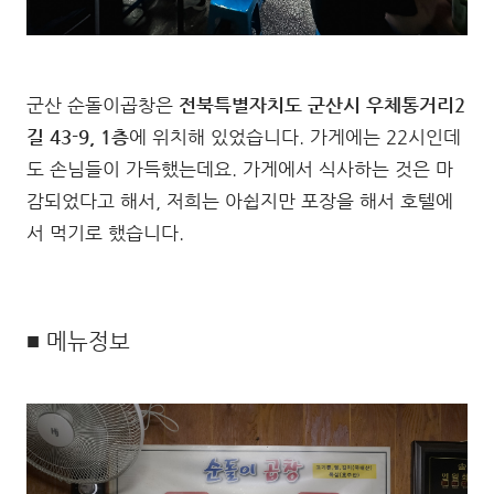
군산 순돌이곱창은
전북특별자치도 군산시 우체통거리2
길 43-9, 1층
에 위치해 있었습니다. 가게에는 22시인데
도 손님들이 가득했는데요. 가게에서 식사하는 것은 마
감되었다고 해서, 저희는 아쉽지만 포장을 해서 호텔에
서 먹기로 했습니다.
■ 메뉴정보