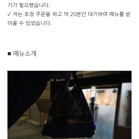
기가 필요했습니다.
✓ 저는 포장 주문을 하고 약 20분간 대기하여 메뉴를 받
아올 수 있었습니다.
■ 메뉴소개