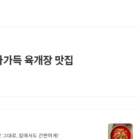
파가득 육개장 맛집
 그대로, 집에서도 간편하게!