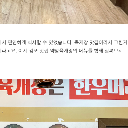
어서 편안하게 식사할 수 있었습니다. 육개장 맛집이라서 그런지
더라고요. 이제 김포 맛집 약암육개장의 메뉴를 함께 살펴보시