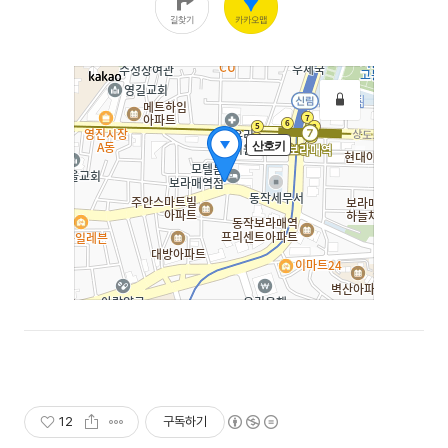
12
구독하기