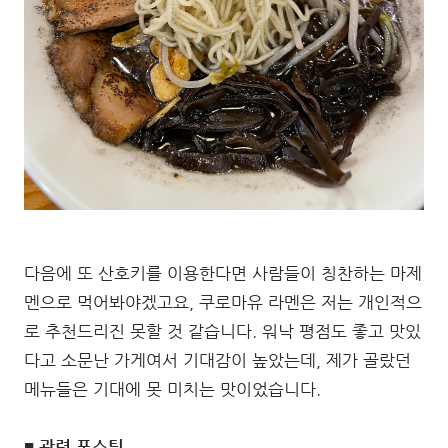
다음에 또 산호키를 이용한다면 사람들이 칭찬하는 마제
멘으로 먹어봐야겠고요, 쿠로마유 라멘은 저는 개인적으
로 추천드리진 못할 것 같습니다. 워낙 평점도 좋고 맛있
다고 소문난 가게여서 기대감이 높았는데, 제가 골랐던
메뉴들은 기대에 못 미치는 맛이었습니다.
■ 관련 포스팅