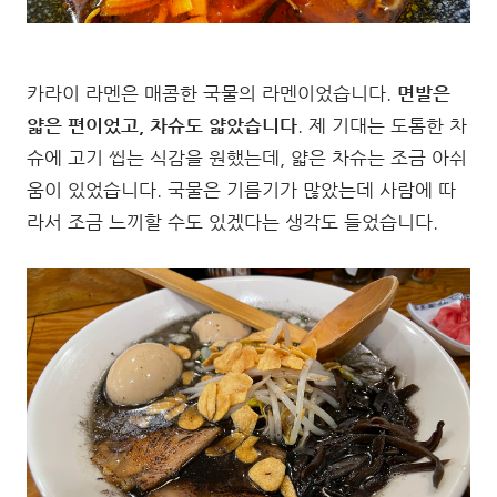
카라이 라멘은 매콤한 국물의 라멘이었습니다.
면발은
얇은 편이었고, 차슈도 얇았습니다
. 제 기대는 도톰한 차
슈에 고기 씹는 식감을 원했는데, 얇은 차슈는 조금 아쉬
움이 있었습니다. 국물은 기름기가 많았는데 사람에 따
라서 조금 느끼할 수도 있겠다는 생각도 들었습니다.