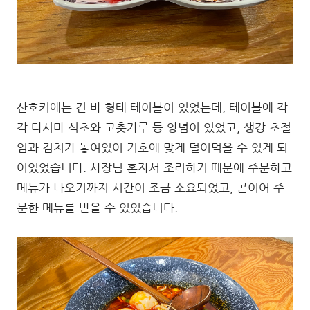
산호키에는 긴 바 형태 테이블이 있었는데, 테이블에 각
각 다시마 식초와 고춧가루 등 양념이 있었고, 생강 초절
임과 김치가 놓여있어 기호에 맞게 덜어먹을 수 있게 되
어있었습니다. 사장님 혼자서 조리하기 때문에 주문하고
메뉴가 나오기까지 시간이 조금 소요되었고, 곧이어 주
문한 메뉴를 받을 수 있었습니다.