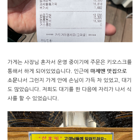
가게는 사장님 혼자서 운영 중이기에 주문은 키오스크를
통해서 하게 되어있었습니다. 인근에
마제멘 맛집으로
소문
나서 그런지 가게 안에 손님이 가득 차 있었고, 대기
도 많았습니다. 저희도 대기를 한 다음에 자리가 나서 식
사를 할 수 있었습니다.