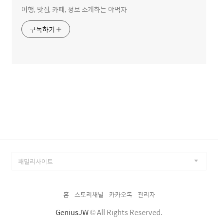
여행, 맛집, 카페, 정보 소개하는 야먹자
구독하기
홈
스토리채널
카카오톡
관리자
GeniusJW
© All Rights Reserved.