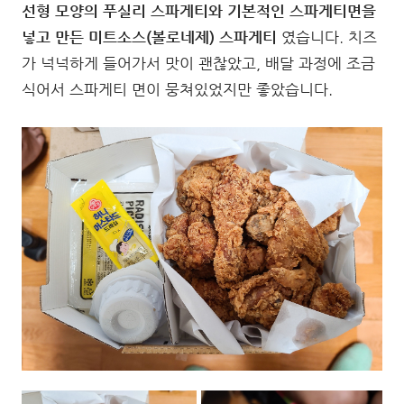
선형 모양의 푸실리 스파게티와 기본적인 스파게티면을
넣고 만든 미트소스(볼로네제) 스파게티
였습니다. 치즈
가 넉넉하게 들어가서 맛이 괜찮았고, 배달 과정에 조금
식어서 스파게티 면이 뭉쳐있었지만 좋았습니다.