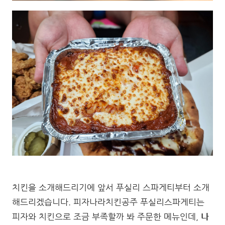
치킨을 소개해드리기에 앞서 푸실리 스파게티부터 소개
해드리겠습니다. 피자나라치킨공주 푸실리스파게티는
피자와 치킨으로 조금 부족할까 봐 주문한 메뉴인데,
나