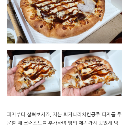
피자부터 살펴보시죠, 저는 피자나라치킨공주 피자를 주
문할 때 크러스트를 추가하여 빵의 에지까지 맛있게 먹