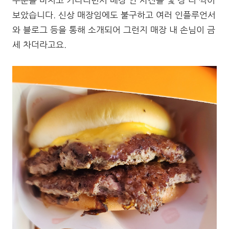
보았습니다. 신상 매장임에도 불구하고 여러 인플루언서
와 블로그 등을 통해 소개되어 그런지 매장 내 손님이 금
세 차더라고요.