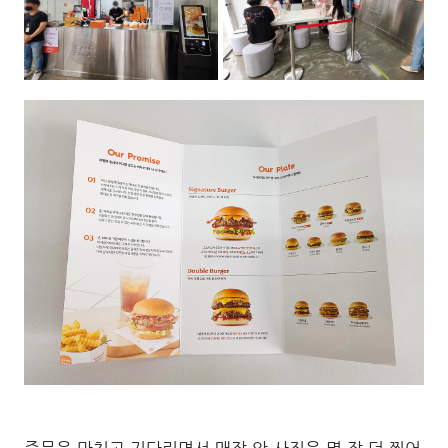
주문을 마치고 기다리면서 매장 안 사진을 몇 장 더 찍어