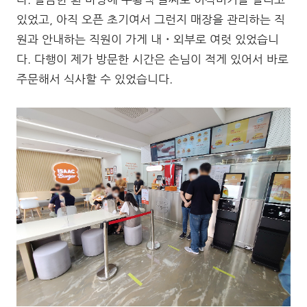
있었고, 아직 오픈 초기여서 그런지 매장을 관리하는 직
원과 안내하는 직원이 가게 내・외부로 여럿 있었습니
다. 다행이 제가 방문한 시간은 손님이 적게 있어서 바로
주문해서 식사할 수 있었습니다.