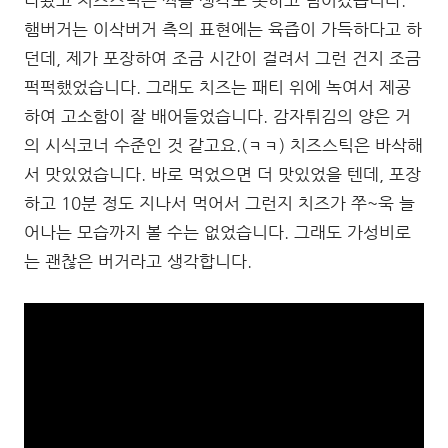
햄버거는 이삭버거 측의 표현에는 육즙이 가득하다고 하
던데, 제가 포장하여 조금 시간이 걸려서 그런 건지 조금
퍽퍽했었습니다. 그래도 치즈는 패티 위에 녹여서 제공
하여 고소함이 잘 배어들었습니다. 감자튀김의 양은 거
의 시식코너 수준인 것 같고요.(ㅋㅋ) 치즈스틱은 바삭해
서 맛있었습니다. 바로 먹었으면 더 맛있었을 텐데, 포장
하고 10분 정도 지나서 먹어서 그런지 치즈가 쭈~욱 늘
어나는 모습까지 볼 수는 없었습니다. 그래도 가성비로
는 괜찮은 버거라고 생각합니다.