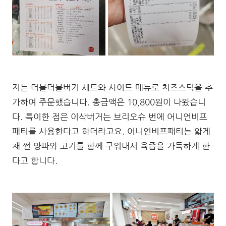
저는 더블더블버거 세트와 사이드 메뉴로 치즈스틱을 추
가하여 주문했습니다. 총금액은 10,800원이 나왔습니
다. 특이한 점은 이삭버거는 브리오슈 번에 어니언비프
패티를 사용한다고 하더라고요. 어니언비프패티는 얇게
채 썬 양파와 고기를 함께 구워내서 육즙을 가득하게 한
다고 합니다.