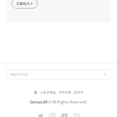
구독하기
홈
스토리채널
카카오톡
관리자
GeniusJW
© All Rights Reserved.