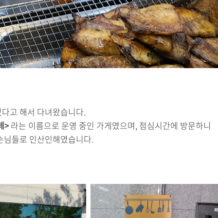
있다고 해서 다녀왔습니다.
페>
라는 이름으로 운영 중인 가게였으며, 점심시간에 방문하니
 손님들로 인산인해였습니다.