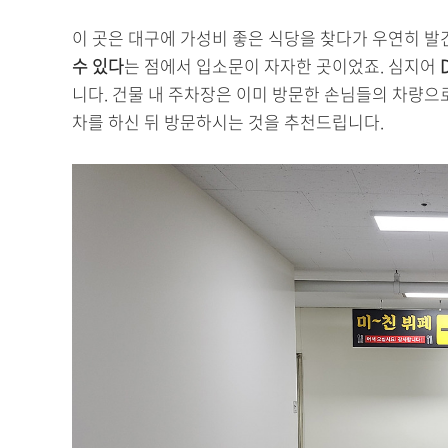
이 곳은 대구에 가성비 좋은 식당을 찾다가 우연히 발
수 있다
는 점에서 입소문이 자자한 곳이었죠. 심지어
D
니다. 건물 내 주차장은 이미 방문한 손님들의 차량으
차를 하신 뒤 방문하시는 것을 추천드립니다.