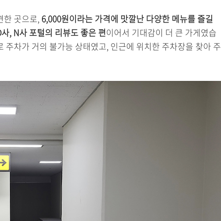
견한 곳으로,
6,000원이라는 가격에 맛깔난 다양한 메뉴를 즐길
사, N사 포털의 리뷰도 좋은 편
이어서 기대감이 더 큰 가게였습
로 주차가 거의 불가능 상태였고, 인근에 위치한 주차장을 찾아 주