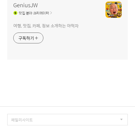
GeniusJW
맛집
분야 크리에이터
여행, 맛집, 카페, 정보 소개하는 야먹자
구독하기