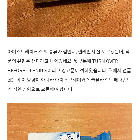
아이스브레이커스 의 종류가 껌인지, 젤리인지 잘 모르겠는데, 식
품의 유형은 캔디라고 나와있네요. 뒷부분에 TURN OVER
BEFORE OPENING 이라고 경고문이 적혀있습니다. 위에서 언급
했든이 이 방향이 아니라 아이스브레이커스 쿨블라스트 페퍼민트
가 적힌 방향으로 오픈해야 합니다.