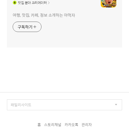
맛집
분야 크리에이터
여행, 맛집, 카페, 정보 소개하는 야먹자
구독하기
홈
스토리채널
카카오톡
관리자