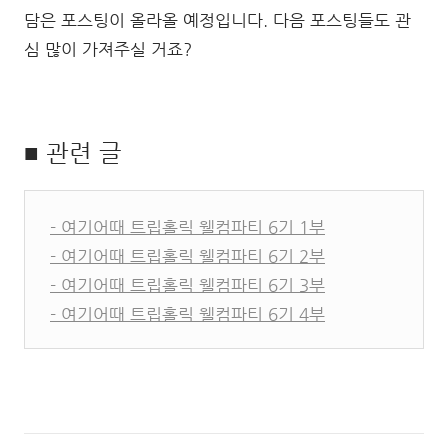
담은 포스팅이 올라올 예정입니다. 다음 포스팅들도 관
심 많이 가져주실 거죠?
■ 관련 글
- 여기어때 트립홀릭 웰컴파티 6기 1부
- 여기어때 트립홀릭 웰컴파티 6기 2부
- 여기어때 트립홀릭 웰컴파티 6기 3부
- 여기어때 트립홀릭 웰컴파티 6기 4부