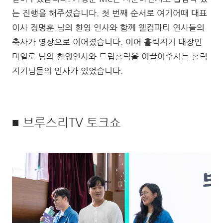
는 진행을 해주셨습니다. 첫 번째 순서로 여기어때 대표
이사 정명훈 님의 환영 인사와 함께 웰컴파티 연사들의
축사가 영상으로 이어졌습니다. 이어 홀릭지기 대장인
마일로 님의 환영인사와 트립홀릭을 이끌어주시는 홀릭
지기님들의 인사가 있었습니다.
■ 브루스리TV 토크쇼