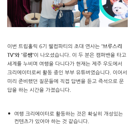
이번 트립홀릭 6기 웰컴파티의 초대 연사는
'브루스리
TV'와 '류쌤'
이 나오셨습니다. 이 두 분은 캠퍼밴을 타고
세계를 누비며 여행을 다니다가 현재는 제주 우도에서
크리에이터로써 활동 중인 부부 유튜버였습니다. 이어서
미리 준비했던 질문들에 직접 답변을 듣고 즉석으로 문
답을 하는 시간을 가졌습니다.
여행 크리에이터로 활동하는 것은 확실히 개성있는
컨텐츠가 있어야 하는 것 같습니다.