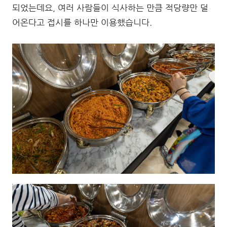
되었는데요, 여러 사람들이 식사하는 만큼 적당량만 덜
어온다고 접시를 하나만 이용했습니다.