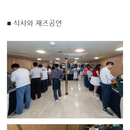
■ 식사와 재즈공연