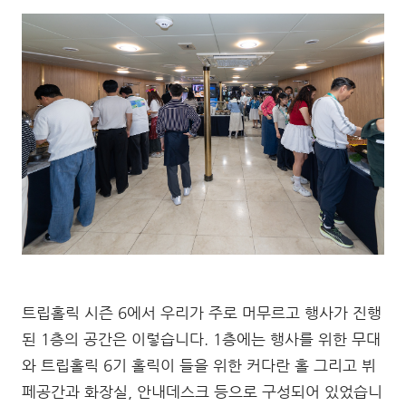
트립홀릭 시즌 6에서 우리가 주로 머무르고 행사가 진행
된 1층의 공간은 이렇습니다. 1층에는 행사를 위한 무대
와 트립홀릭 6기 홀릭이 들을 위한 커다란 홀 그리고 뷔
페공간과 화장실, 안내데스크 등으로 구성되어 있었습니