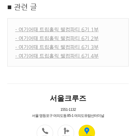
■ 관련 글
- 여기어때 트립홀릭 웰컴파티 6기 1부
- 여기어때 트립홀릭 웰컴파티 6기 2부
- 여기어때 트립홀릭 웰컴파티 6기 3부
- 여기어때 트립홀릭 웰컴파티 6기 4부