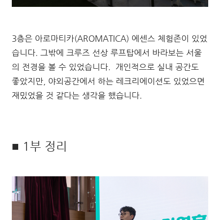
3층은 아로마티카(AROMATICA) 에센스 체험존이 있었
습니다. 그밖에 크루즈 선상 루프탑에서 바라보는 서울
의 전경을 볼 수 있었습니다. 개인적으로 실내 공간도
좋았지만, 야외공간에서 하는 레크리에이션도 있었으면
재밌었을 것 같다는 생각을 했습니다.
■ 1부 정리