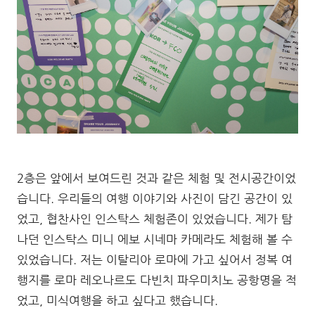
2층은 앞에서 보여드린 것과 같은 체험 및 전시공간이었
습니다. 우리들의 여행 이야기와 사진이 담긴 공간이 있
었고, 협찬사인 인스탁스 체험존이 있었습니다. 제가 탐
나던 인스탁스 미니 에보 시네마 카메라도 체험해 볼 수
있었습니다. 저는 이탈리아 로마에 가고 싶어서 정복 여
행지를 로마 레오나르도 다빈치 파우미치노 공항명을 적
었고, 미식여행을 하고 싶다고 했습니다.