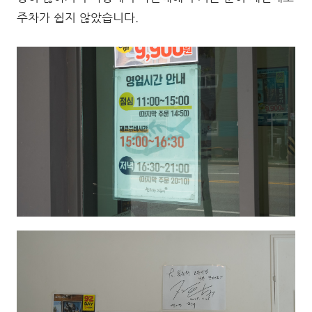
주차가 쉽지 않았습니다.