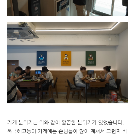
가게 분위기는 위와 같이 깔끔한 분위기가 있었습니다.
북극해고등어 가게에는 손님들이 많이 계셔서 그런지 바