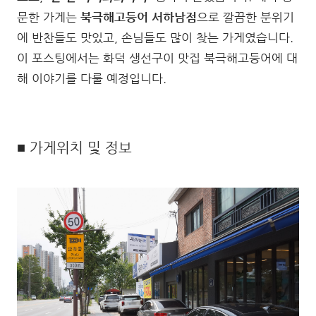
문한 가게는
북극해고등어 서하남점
으로 깔끔한 분위기
에 반찬들도 맛있고, 손님들도 많이 찾는 가게였습니다.
이 포스팅에서는 화덕 생선구이 맛집 북극해고등어에 대
해 이야기를 다룰 예정입니다.
■ 가게위치 및 정보