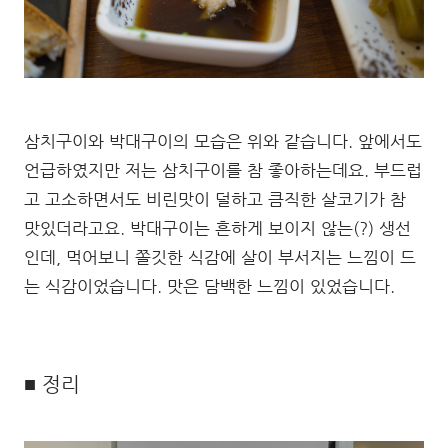
삼치구이와 박대구이의 모습은 위와 같습니다. 앞에서도
언급하였지만 저는 삼치구이를 참 좋아하는데요. 부드럽
고 고소하면서도 비린맛이 덜하고 큼직한 살코기가 참
맛있더라고요. 박대구이는 흔하게 보이지 않는(?) 생선
인데, 먹어보니 쫄깃한 식감에 살이 부서지는 느낌이 드
는 식감이었습니다. 맛은 담백한 느낌이 있었습니다.
■ 정리