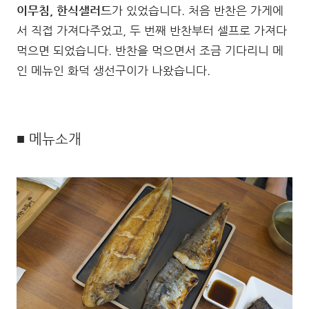
이무침, 한식샐러드
가 있었습니다. 처음 반찬은 가게에
서 직접 가져다주었고, 두 번째 반찬부터 셀프로 가져다
먹으면 되었습니다. 반찬을 먹으면서 조금 기다리니 메
인 메뉴인 화덕 생선구이가 나왔습니다.
■ 메뉴소개