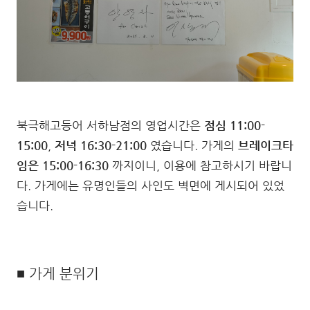
북극해고등어 서하남점의 영업시간은
점심 11:00-
15:00
,
저녁 16:30-21:00
였습니다. 가게의
브레이크타
임은 15:00-16:30
까지이니, 이용에 참고하시기 바랍니
다. 가게에는 유명인들의 사인도 벽면에 게시되어 있었
습니다.
■ 가게 분위기