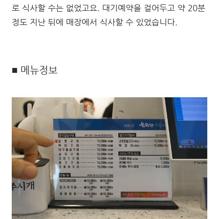
로 식사할 수는 없었고요. 대기예약을 걸어두고 약 20분
정도 지난 뒤에 매장에서 식사할 수 있었습니다.
■ 메뉴정보