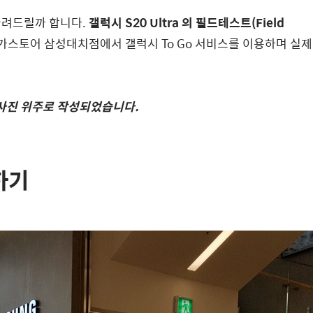
들려드릴까 합니다.
갤럭시 S20 Ultra 의 필드테스트(Field
가스토어 삼성대치점에서 갤럭시 To Go 서비스를 이용하며 실제
 사진 위주로 작성되었습니다.
용하기