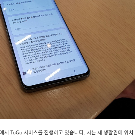
에서 ToGo 서비스를 진행하고 있습니다. 저는 제 생활권에 위치