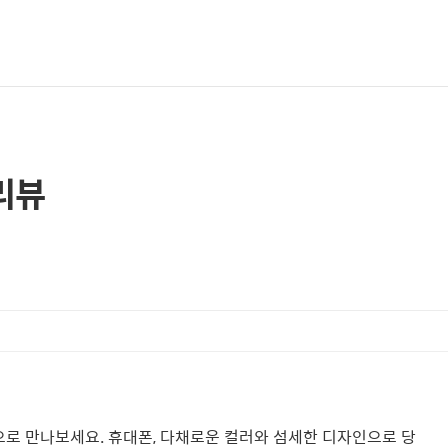
리뷰
송으로 만나보세요. 휴대폰, 다채로운 컬러와 섬세한 디자인으로 당