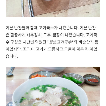
기본 반찬들과 함께 고기국수가 나왔습니다. 기본 반찬
은 깔끔하게 배추김치, 고추, 쌈장이 나왔습니다. 고기국
수 구성은 지난번 먹었던
'
청송고기국수
'
와 비슷한 느낌
이었지만, 조금 더 고기가 도톰하고 국물이 맑은 편 이었
습니다.