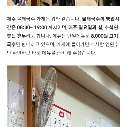
제주 올래국수 가게는 위와 같습니다.
올래국수의 영업시
간은 08:30~ 19:00
까지이며,
매주 일요일과 설, 추석연
휴는 휴무
라고 합니다. 메뉴는 단일메뉴로
8,000원 고기
국수
만 판매하고 있으며, 가게에 들어가면 식사할 인원수
만 확인하고 바로 메뉴를 준비 해 주셨습니다.