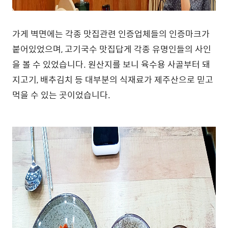
가게 벽면에는 각종 맛집관련 인증업체들의 인증마크가
붙어있었으며, 고기국수 맛집답게 각종 유명인들의 사인
을 볼 수 있었습니다. 원산지를 보니 육수용 사골부터 돼
지고기, 배추김치 등 대부분의 식재료가 제주산으로 믿고
먹을 수 있는 곳이었습니다.