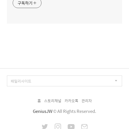
구독하기
홈
스토리채널
카카오톡
관리자
GeniusJW
© All Rights Reserved.