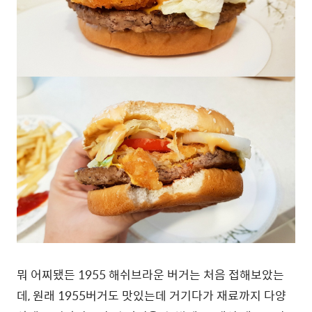
뭐 어찌됐든 1955 해쉬브라운 버거는 처음 접해보았는
데, 원래 1955버거도 맛있는데 거기다가 재료까지 다양