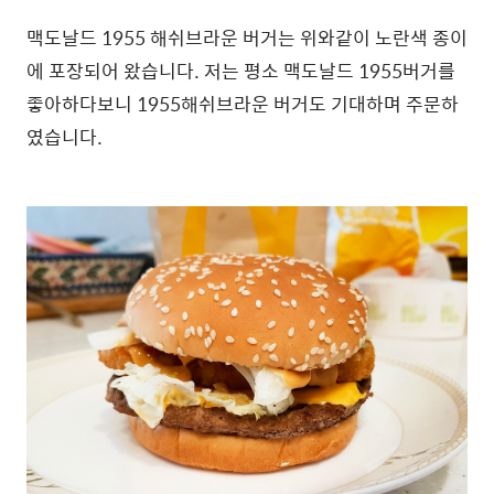
맥도날드 1955 해쉬브라운 버거는 위와같이 노란색 종이
에 포장되어 왔습니다. 저는 평소 맥도날드 1955버거를
좋아하다보니 1955해쉬브라운 버거도 기대하며 주문하
였습니다.