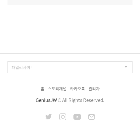
홈
스토리채널
카카오톡
관리자
GeniusJW
© All Rights Reserved.