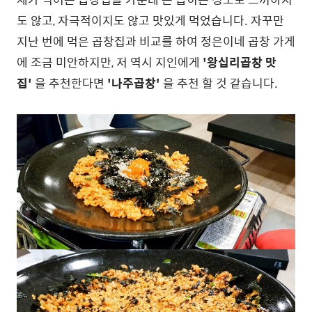
도 않고, 자극적이지도 않고 맛있게 먹었습니다. 자꾸만
지난 번에 먹은 곱창집과 비교를 하여 정은이네 곱창 가게
에 조금 미안하지만, 저 역시 지인에게
'왕십리곱창 맛
집'
을 추천한다면
'나주곱창'
을 추천 할 것 같습니다.