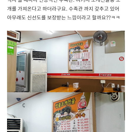
개를 가져온다고 하더라구요. 수족관 까지 갖추고 있어
아무래도 신선도를 보장받는 느낌이라고 할까요??ㅋㅋ