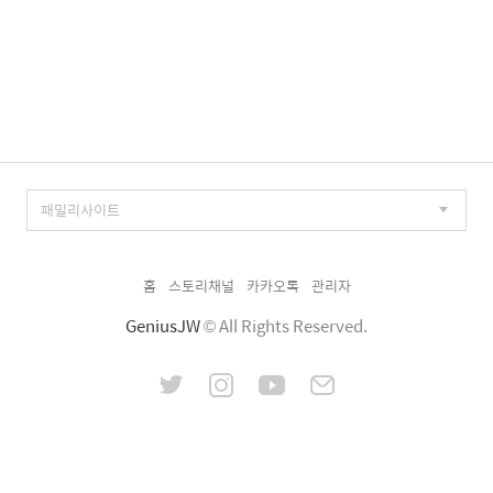
홈
스토리채널
카카오톡
관리자
GeniusJW
© All Rights Reserved.