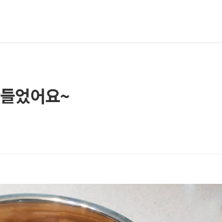
만들었어요~