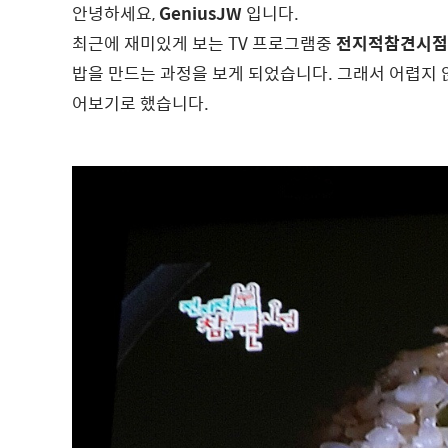
안녕하세요,
GeniusJW
입니다.
최근에 재미있게 보는 TV 프로그램중
전지적참견시점
밥을 만드는 과정을 보게 되었습니다. 그래서 어렵지
어보기로 했습니다.