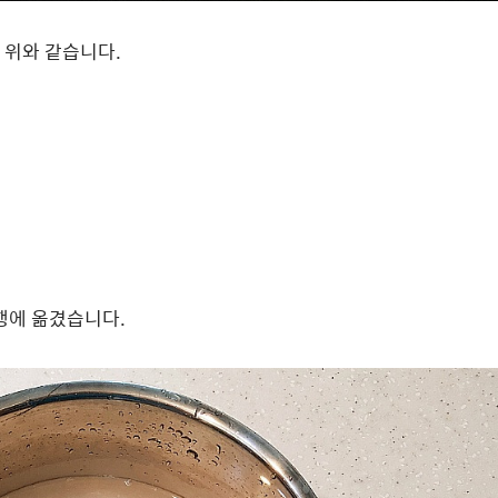
 위와 같습니다.
행에 옮겼습니다.