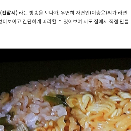
(전참시)
라는 방송을 보다가, 우연히 자연인(이승윤)씨가 라면
 않아보이고 간단하게 따라할 수 있어보여 저도 집에서 직접 만들