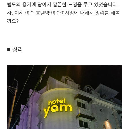
별도의 용기에 담아서 깔끔한 느낌을 주고 있었습니다.
자, 이제 여수 호텔얌 여수여서점에 대해서 정리를 해볼
까요?
■ 정리