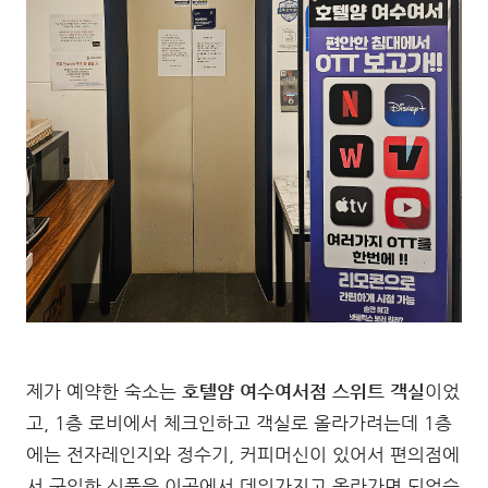
제가 예약한 숙소는
호텔얌 여수여서점 스위트 객실
이었
고, 1층 로비에서 체크인하고 객실로 올라가려는데 1층
에는 전자레인지와 정수기, 커피머신이 있어서 편의점에
서 구입한 식품을 이곳에서 데워가지고 올라가면 되었습