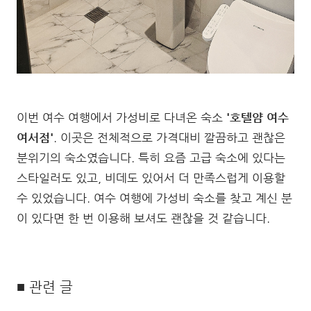
이번 여수 여행에서 가성비로 다녀온 숙소
'호텔얌 여수
여서점'
. 이곳은 전체적으로 가격대비 깔끔하고 괜찮은
분위기의 숙소였습니다. 특히 요즘 고급 숙소에 있다는
스타일러도 있고, 비데도 있어서 더 만족스럽게 이용할
수 있었습니다. 여수 여행에 가성비 숙소를 찾고 계신 분
이 있다면 한 번 이용해 보셔도 괜찮을 것 같습니다.
■ 관련 글