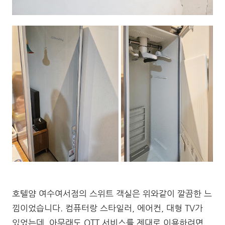
호텔얌 여수여서점의 스위트 객실은 위와같이 깔끔한 느
낌이었습니다. 컴퓨터랑 스타일러, 에어컨, 대형 TV가
있었는데, 아무래도 OTT 서비스를 제대로 이용하려면