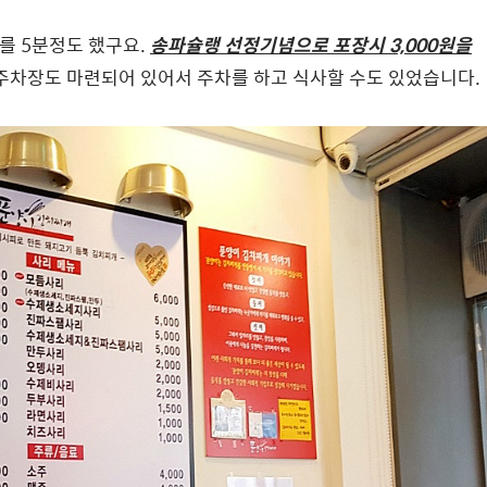
를 5분정도 했구요.
송파슐랭 선정기념으로 포장시 3,000원을
주차장도 마련되어 있어서 주차를 하고 식사할 수도 있었습니다.