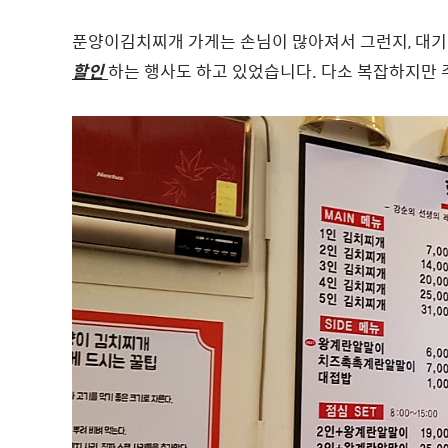
푼양이김치찌개 가게는 손님이 많아져서 그런지, 대기
할인
하는 행사도 하고 있었습니다. 다소 복잡하지만 