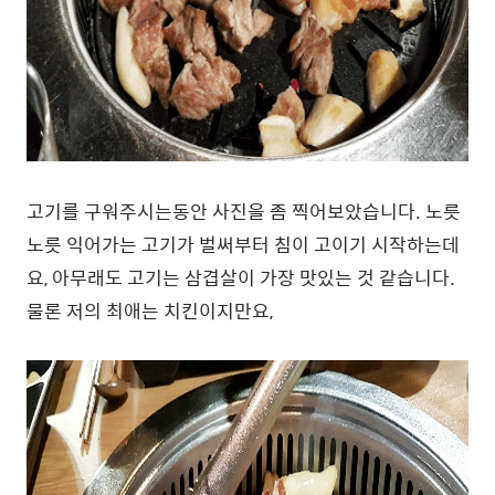
고기를 구워주시는동안 사진을 좀 찍어보았습니다. 노릇
노릇 익어가는 고기가 벌써부터 침이 고이기 시작하는데
요, 아무래도 고기는 삼겹살이 가장 맛있는 것 같습니다.
물론 저의 최애는 치킨이지만요,