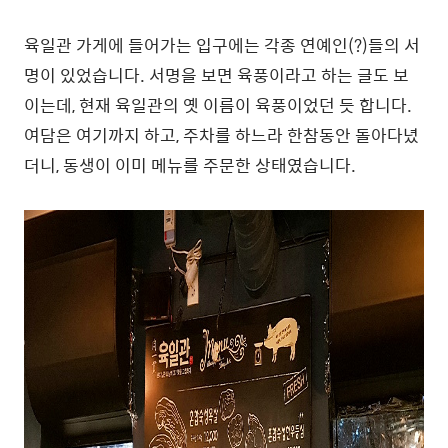
육일관 가게에 들어가는 입구에는 각종 연예인(?)들의 서
명이 있었습니다. 서명을 보면 육풍이라고 하는 글도 보
이는데, 현재 육일관의 옛 이름이 육풍이었던 듯 합니다.
여담은 여기까지 하고, 주차를 하느라 한참동안 돌아다녔
더니, 동생이 이미 메뉴를 주문한 상태였습니다.