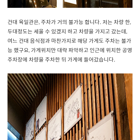
건대 육일관은, 주차가 거의 불가능 합니다. 저는 차량 한,
두대정도는 세울 수 있겠지 하고 차량을 가지고 갔는데,
여느 건대 음식점과 마찬가지로 해당 가게도 주차는 불가
능 했구요, 가게위치만 대략 파악하고 인근에 위치한 공영
주차장에 차량을 주차한 뒤 가게에 들어갔습니다.