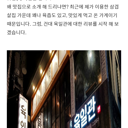
왜 맛집으로 소개 해 드리냐면? 최근에 제가 이용한 삼겹
살집 가운데 꽤나 육즙도 있고, 맛있게 먹고 온 가게이기
때문입니다. 그럼, 건대 육일관에 대한 리뷰를 시작 해 보
겠습니다.