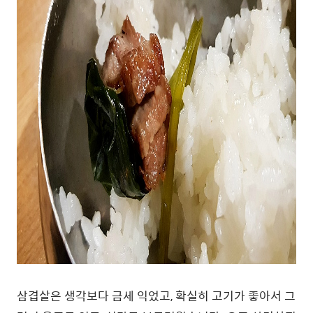
삼겹살은 생각보다 금세 익었고, 확실히 고기가 좋아서 그