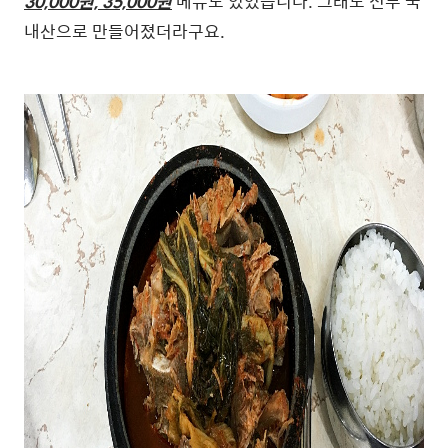
30,000원, 35,000원
메뉴도 있었습니다. 그래도 전부 국
내산으로 만들어졌더라구요.