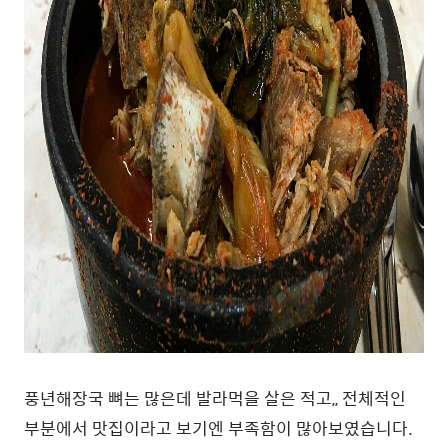
풍년해장국 뼈는 많은데 발라먹을 살은 적고,, 전체적인
부분에서 맛집이라고 보기엔 부족함이 많아보였습니다.