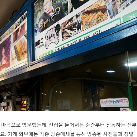
 마음으로 방문했는데, 전집을 들어서는 순간부터 진동하는 전부
요. 가게 외부에는 각종 방송매체를 통해 방송된 사진들과 정말