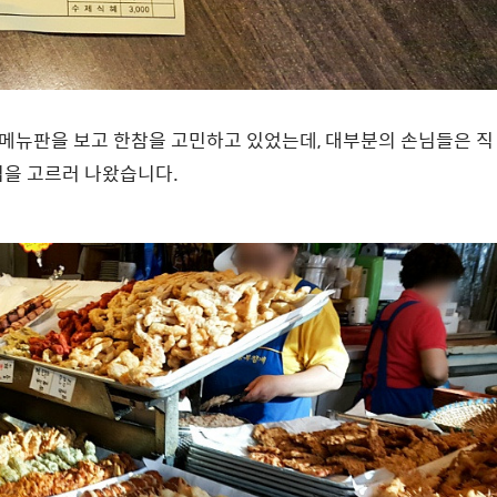
라 메뉴판을 보고 한참을 고민하고 있었는데, 대부분의 손님들은 직
김을 고르러 나왔습니다.