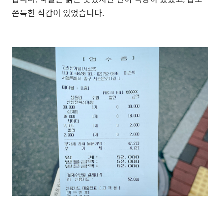
쫀득한 식감이 있었습니다.