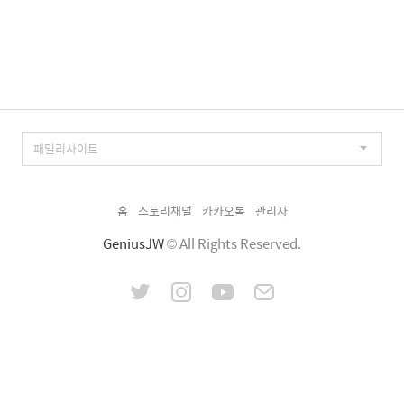
홈
스토리채널
카카오톡
관리자
GeniusJW
© All Rights Reserved.