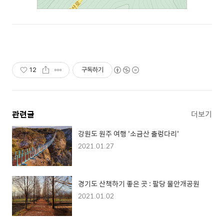
12
구독하기
관련글
더보기
강원도 원주 여행 '소금산 출렁다리'
2021.01.27
경기도 산책하기 좋은 곳 : 팔당 물안개공원
2021.01.02