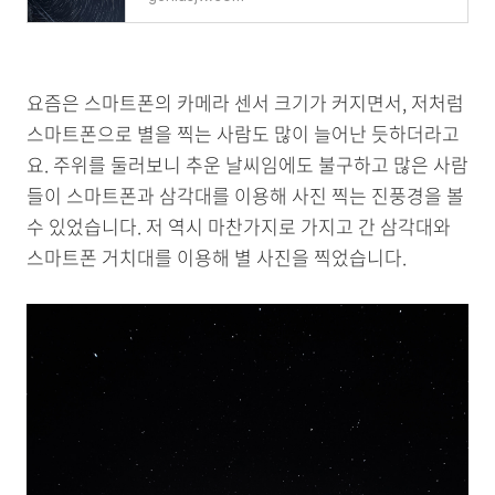
요즘은 스마트폰의 카메라 센서 크기가 커지면서, 저처럼
스마트폰으로 별을 찍는 사람도 많이 늘어난 듯하더라고
요. 주위를 둘러보니 추운 날씨임에도 불구하고 많은 사람
들이 스마트폰과 삼각대를 이용해 사진 찍는 진풍경을 볼
수 있었습니다. 저 역시 마찬가지로 가지고 간 삼각대와
스마트폰 거치대를 이용해 별 사진을 찍었습니다.