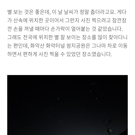
별 보는 것은 좋은데, 이 날 날씨가 정말 춥더라고요. 게다
가 산속에 위치한 곳이어서 그런지 사진 찍으려고 잠깐잠
깐 손을 꺼낼 때마다 손가락이 얼어붙는 것 같았습니다.
그래도 전국에 위치한 별 잘 보이는 장소를 많이 찾아다니
는 편인데, 화악산 화악터널 쌈지공원은 그나마 차로 이동
하면서 편하게 사진 찍을 수 있었던 장소였습니다.