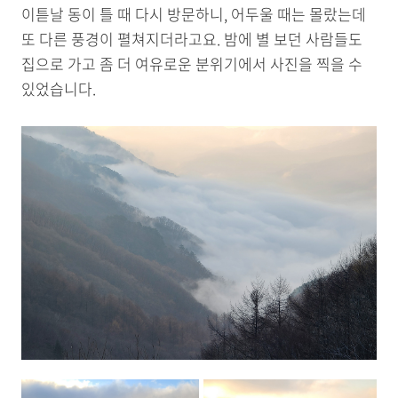
이튿날 동이 틀 때 다시 방문하니, 어두울 때는 몰랐는데
또 다른 풍경이 펼쳐지더라고요. 밤에 별 보던 사람들도
집으로 가고 좀 더 여유로운 분위기에서 사진을 찍을 수
있었습니다.