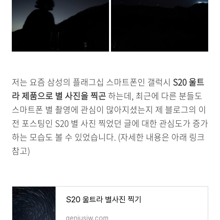
저는 요즘 삼성의 플래그십 스마트폰인 갤럭시
S20 울트
라 제품으로 별 사진을 찍곤
하는데, 최근에 다른 분들도
스마트폰 별 촬영에 관심이 많아지셨는지 제 블로그의 이
전 포스팅인 S20 별 사진 찍었던 글에 대한 관심도가 증가
하는 모습도 볼 수 있었습니다. (자세한 내용은 아래 링크
참고)
S20 울트라 별사진 찍기
geniusjw.com