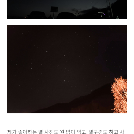
제가 좋아하는 별 사진도 원 없이 찍고, 별구경도 하고 사