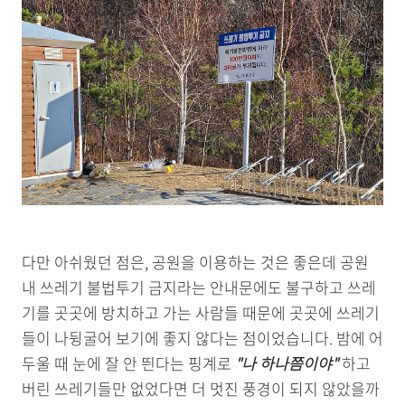
다만 아쉬웠던 점은, 공원을 이용하는 것은 좋은데 공원
내 쓰레기 불법투기 금지라는 안내문에도 불구하고 쓰레
기를 곳곳에 방치하고 가는 사람들 때문에 곳곳에 쓰레기
들이 나뒹굴어 보기에 좋지 않다는 점이었습니다. 밤에 어
두울 때 눈에 잘 안 띈다는 핑계로
"나 하나쯤이야"
하고
버린 쓰레기들만 없었다면 더 멋진 풍경이 되지 않았을까