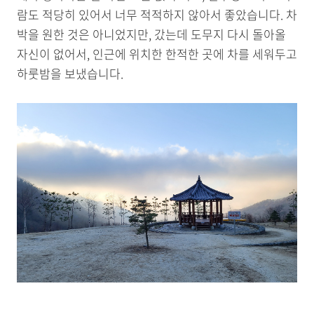
람도 적당히 있어서 너무 적적하지 않아서 좋았습니다. 차
박을 원한 것은 아니었지만, 갔는데 도무지 다시 돌아올
자신이 없어서, 인근에 위치한 한적한 곳에 차를 세워두고
하룻밤을 보냈습니다.