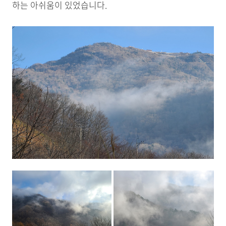
하는 아쉬움이 있었습니다.