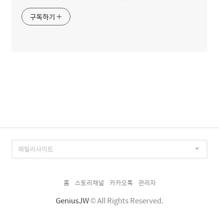
구독하기
홈
스토리채널
카카오톡
관리자
GeniusJW
© All Rights Reserved.