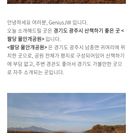
안녕하세요 여러분, GeniusJW 입니다.
오늘 소개해드릴 곳은
경기도 광주시 산책하기 좋은 곳 <
팔당 물안개공원>
입니다.
<팔당 물안개공원>
은 경기도 광주시 남종면 귀여리에 위
치한 곳으로, 공원 전체가 평지로 구성되어있어 산책하기
에 부담 없고, 주변 경관도 좋아서 경기도 가볼만한 곳으
로 자주 소개되는 곳입니다.