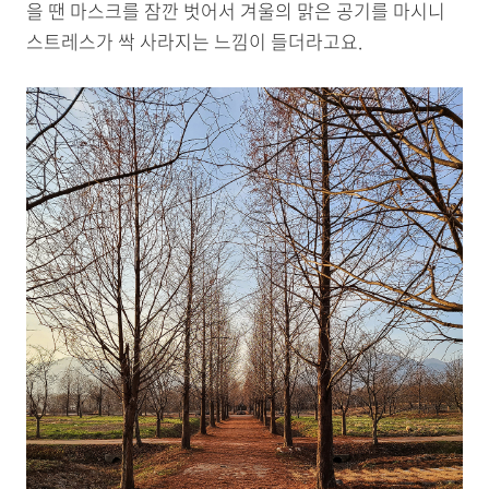
을 땐 마스크를 잠깐 벗어서 겨울의 맑은 공기를 마시니
스트레스가 싹 사라지는 느낌이 들더라고요.