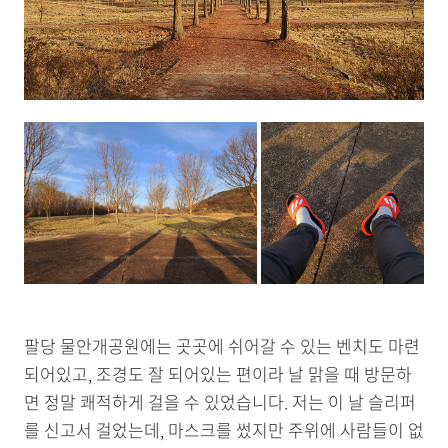
팔당 물안개공원에는 곳곳에 쉬어갈 수 있는 벤치도 마련
되어있고, 조경도 잘 되어있는 편이라 날 맑을 때 방문하
면 정말 쾌적하게 걸을 수 있었습니다. 저는 이 날 슬리퍼
를 신고서 걸었는데, 마스크를 썼지만 주위에 사람들이 없