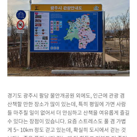
경기도 광주시 팔당 물안개공원 외에도, 인근에 관광 겸
산책할 만한 장소가 많이 있는데, 특히 평일에 가면 사람
들 마주칠 일이 없어서 더 안심하고 산책을 여유롭게 즐길
수 있다는 장점이 있습니다. 요즘 스트레스도 풀 겸 가볍
게 5~ 10km 정도 걷고 있는데, 확실히 도시에서 걷는 것