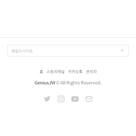
홈
스토리채널
카카오톡
관리자
GeniusJW
© All Rights Reserved.