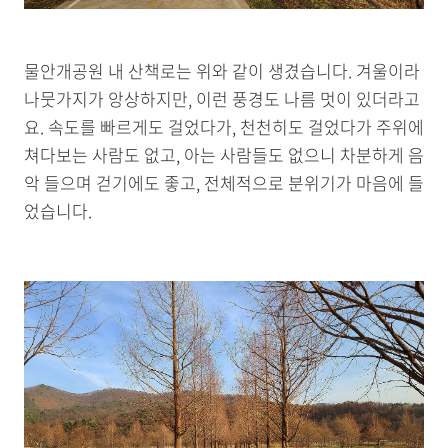
물안개공원 내 산책로는 위와 같이 생겼습니다. 겨울이라
나뭇가지가 앙상하지만, 이런 풍경도 나름 멋이 있더라고
요. 속도를 빠르게도 걸었다가, 천천히도 걸었다가 주위에
쳐다보는 사람도 없고, 아는 사람들도 없으니 차분하게 음
악 들으며 걷기에도 좋고, 전체적으로 분위기가 마음에 들
었습니다.