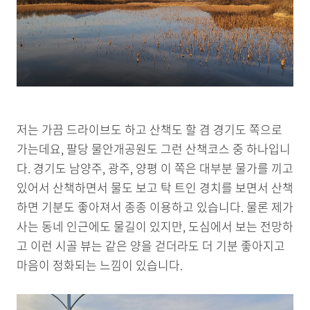
저는 가끔 드라이브도 하고 산책도 할 겸 경기도 쪽으로
가는데요, 팔당 물안개공원도 그런 산책코스 중 하나입니
다. 경기도 남양주, 광주, 양평 이 쪽은 대부분 물가를 끼고
있어서 산책하면서 물도 보고 탁 트인 경치를 보면서 산책
하면 기분도 좋아져서 종종 이용하고 있습니다. 물론 제가
사는 동네 인근에도 물길이 있지만, 도심에서 보는 전망하
고 이런 시골 뷰는 같은 양을 걷더라도 더 기분 좋아지고
마음이 정화되는 느낌이 있습니다.