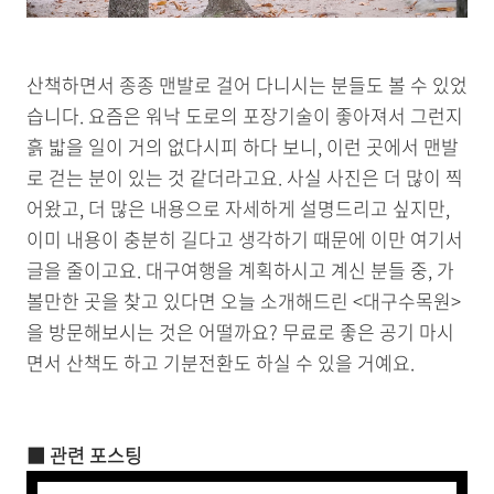
산책하면서 종종 맨발로 걸어 다니시는 분들도 볼 수 있었
습니다. 요즘은 워낙 도로의 포장기술이 좋아져서 그런지
흙 밟을 일이 거의 없다시피 하다 보니, 이런 곳에서 맨발
로 걷는 분이 있는 것 같더라고요. 사실 사진은 더 많이 찍
어왔고, 더 많은 내용으로 자세하게 설명드리고 싶지만,
이미 내용이 충분히 길다고 생각하기 때문에 이만 여기서
글을 줄이고요. 대구여행을 계획하시고 계신 분들 중, 가
볼만한 곳을 찾고 있다면 오늘 소개해드린 <대구수목원>
을 방문해보시는 것은 어떨까요? 무료로 좋은 공기 마시
면서 산책도 하고 기분전환도 하실 수 있을 거예요.
■ 관련 포스팅