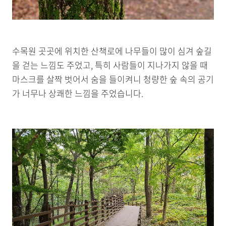
수목원 곳곳에 위치한 산책로에 나무들이 많이 심겨 숲길
을 걷는 느낌도 주었고, 특히 사람들이 지나가지 않을 때
마스크를 살짝 벗어서 숨을 들이켜니 청량한 숲 속의 공기
가 너무나 상쾌한 느낌을 주었습니다.