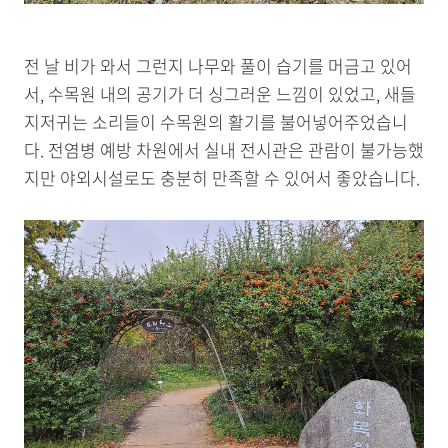
전 날 비가 와서 그런지 나무와 풀이 습기를 머금고 있어
서, 수목원 내의 공기가 더 싱그러운 느낌이 있었고, 새들
지저귀는 소리들이 수목원의 활기를 불어넣어주었습니
다. 전염병 예방 차원에서 실내 전시관은 관람이 불가능했
지만 야외시설로도 충분히 만족할 수 있어서 좋았습니다.