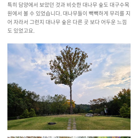
특히 담양에서 보았던 것과 비슷한 대나무 숲도 대구수목
원에서 볼 수 있었습니다. 대나무들이 빽빽하게 무리를 지
어 자라서 그런지 대나무 숲은 다른 곳 보다 어두운 느낌
도 있었고요.