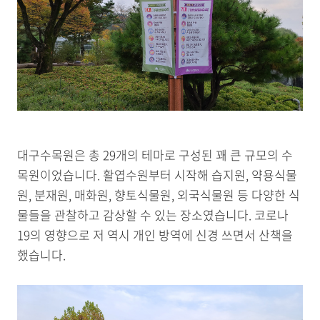
대구수목원은 총 29개의 테마로 구성된 꽤 큰 규모의 수
목원이었습니다. 활엽수원부터 시작해 습지원, 약용식물
원, 분재원, 매화원, 향토식물원, 외국식물원 등 다양한 식
물들을 관찰하고 감상할 수 있는 장소였습니다. 코로나
19의 영향으로 저 역시 개인 방역에 신경 쓰면서 산책을
했습니다.