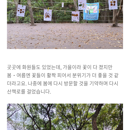
곳곳에 화원들도 있었는데, 가을이라 꽃이 다 졌지만
봄・여름엔 꽃들이 활짝 피어서 분위기가 더 좋을 것 같
더라고요. 나중에 봄에 다시 방문할 것을 기약하며 다시
산책로를 걸었습니다.