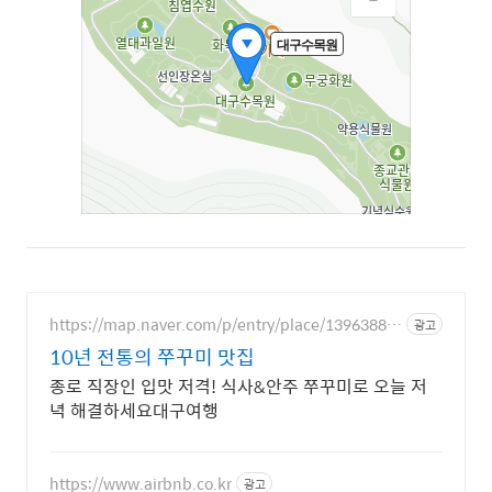
https://map.naver.com/p/entry/place/13963887
광고
92
10년 전통의 쭈꾸미 맛집
종로 직장인 입맛 저격! 식사&안주 쭈꾸미로 오늘 저
녁 해결하세요대구여행
https://www.airbnb.co.kr
광고