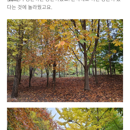
다는 것에 놀라웠고요.