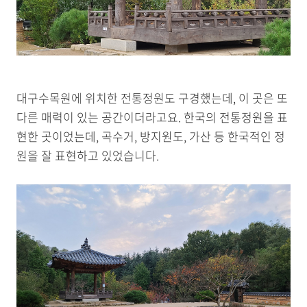
대구수목원에 위치한 전통정원도 구경했는데, 이 곳은 또
다른 매력이 있는 공간이더라고요. 한국의 전통정원을 표
현한 곳이었는데, 곡수거, 방지원도, 가산 등 한국적인 정
원을 잘 표현하고 있었습니다.