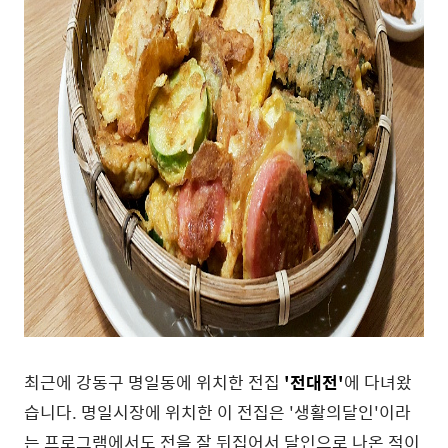
최근에 강동구 명일동에 위치한 전집
'전대전'
에 다녀왔
습니다. 명일시장에 위치한 이 전집은 '생활의달인'이라
는 프로그램에서도 전을 잘 뒤집어서 달인으로 나온 적이