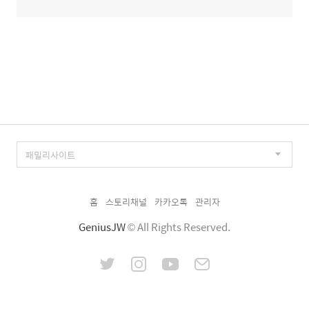
홈
스토리채널
카카오톡
관리자
GeniusJW
© All Rights Reserved.