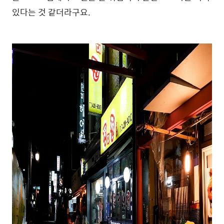
있다는 것 같더라구요.