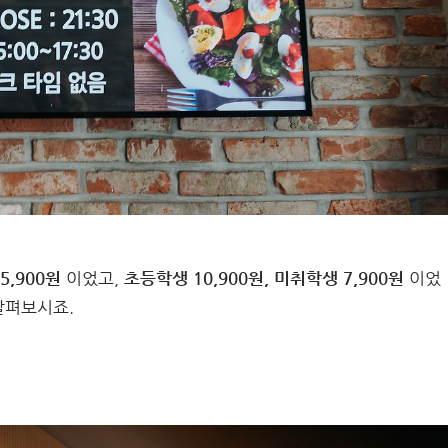
5,900원
이었고,
초등학생 10,900원, 미취학생 7,900원
이었
살펴보시죠.