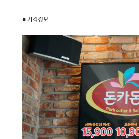
■ 가격정보