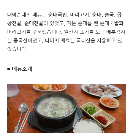
대박순대의 메뉴는
순대국밥, 머리고기, 순대, 술국, 곱
창전골, 순대전골
이 있었고, 저는 순대를 뺀 순대국밥과
머리고기를 주문했습니다. 원산지 표기를 보니 배추김치
는 중국산이었고, 나머지 재료는 국내산을 사용하고 있
었습니다.
■ 메뉴소개