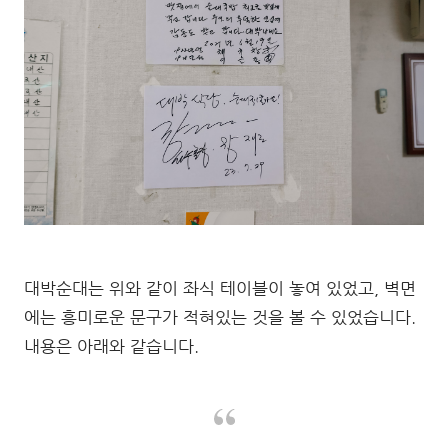
대박순대는 위와 같이 좌식 테이블이 놓여 있었고, 벽면
에는 흥미로운 문구가 적혀있는 것을 볼 수 있었습니다.
내용은 아래와 같습니다.