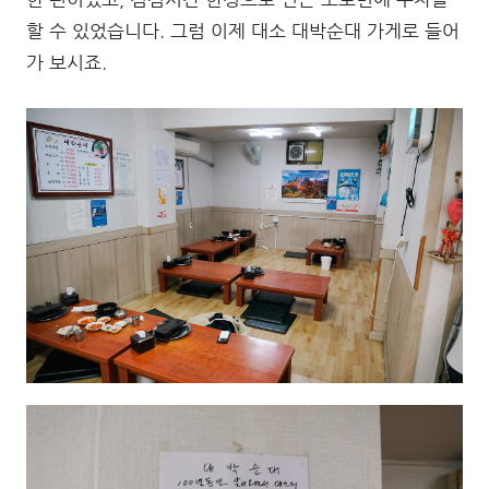
할 수 있었습니다. 그럼 이제 대소 대박순대 가게로 들어
가 보시죠.