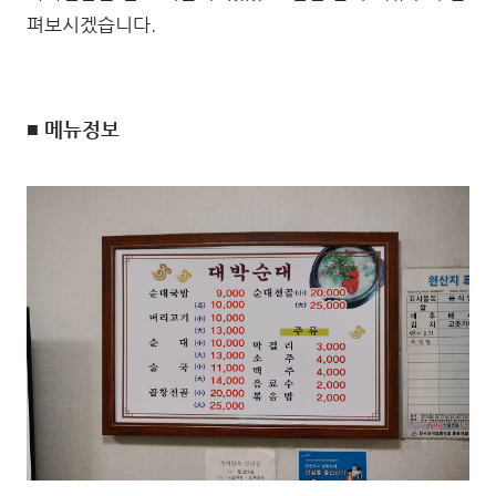
펴보시겠습니다.
■ 메뉴정보