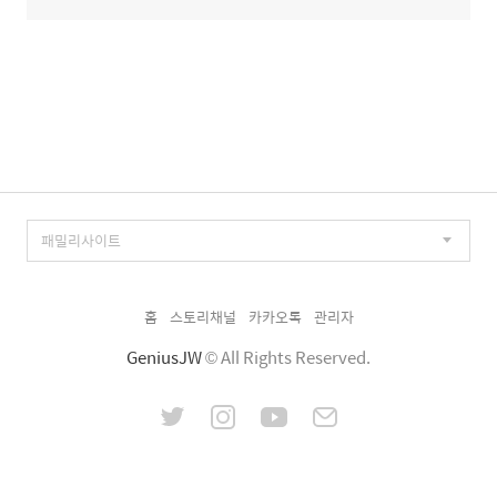
홈
스토리채널
카카오톡
관리자
GeniusJW
© All Rights Reserved.