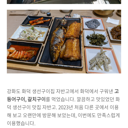
강화도 화덕 생선구이집 자반고에서 화덕에서 구워낸
고
등어구이, 갈치구이
를 먹었습니다. 깔끔하고 맛있었던 화
덕 생선구이 맛집 자반고. 2023년 처음 다른 곳에서 이용
해 보고 오랜만에 방문해 보았는데, 이번에도 만족스럽게
이용했습니다.