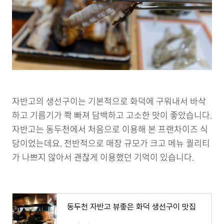
자반고의 생선구이는 기본적으로 화덕에 구워내서 바삭
하고 기름기가 쫙 빠져 담백하고 고소한 맛이 좋았습니다.
자반고는 동두천에서 처음으로 이용해 본 프랜차이즈 식
당이었는데요. 전반적으로 매장 규모가 크고 메뉴 퀄리티
가 나쁘지 않아서 괜찮게 이용했던 기억이 있습니다.
동두천 자반고 뷰좋은 화덕 생선구이 맛집