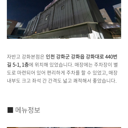
자반고 강화본점은
인천 강화군 강화읍 강화대로 440번
길 5-1, 1층
에 위치해 있었습니다. 매장에는 주차장이 별
도로 마련되어 있어 편리하게 주차를 할 수 있었고, 매장
내부도 크고 좌석 간 간격도 넓고 쾌적해서 좋았습니다.
■ 메뉴정보