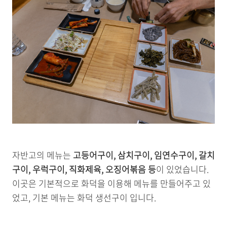
자반고의 메뉴는
고등어구이, 삼치구이, 임연수구이, 갈치
구이, 우럭구이, 직화제육, 오징어볶음 등
이 있었습니다.
이곳은 기본적으로 화덕을 이용해 메뉴를 만들어주고 있
었고, 기본 메뉴는 화덕 생선구이 입니다.