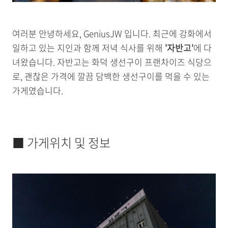
여러분 안녕하세요, GeniusJW 입니다. 최근에 강화에서
일하고 있는 지인과 함께 저녁 식사를 위해
'자반고'
에 다
녀왔습니다. 자반고는 화덕 생선구이 프랜차이즈 식당으
로, 괜찮은 가격에 깔끔 담백한 생선구이를 먹을 수 있는
가게였습니다.
■ 가게위치 및 정보