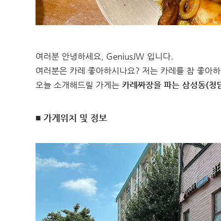
여러분 안녕하세요, GeniusJW 입니다.
여러분은 카레 좋아하시나요? 저는 카레를 참 좋아하
오늘 소개해드릴 가게는
카레짜장을 파는 삼성동(청담
■ 가게위치 및 정보