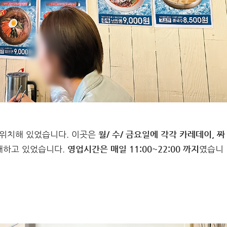
 위치해 있었습니다. 이곳은
월/ 수/ 금요일에 각각 카레데이, 짜
매하고 있었습니다.
영업시간은 매일 11:00~22:00 까지
였습니